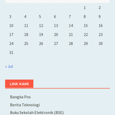
1
2
3
4
5
6
7
8
9
10
11
12
13
14
15
16
17
18
19
20
21
22
23
24
25
26
27
28
29
30
31
« Jul
LINK KAMI
Bangka Pos
Berita Teknologi
Buku Sekolah Elektronik (BSE)