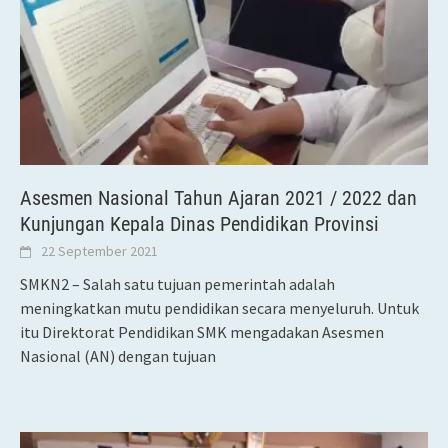
Asesmen Nasional Tahun Ajaran 2021 / 2022 dan
Kunjungan Kepala Dinas Pendidikan Provinsi
22 September 2021
SMKN2 – Salah satu tujuan pemerintah adalah
meningkatkan mutu pendidikan secara menyeluruh. Untuk
itu Direktorat Pendidikan SMK mengadakan Asesmen
Nasional (AN) dengan tujuan