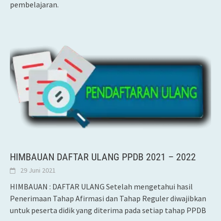
pembelajaran.
HIMBAUAN DAFTAR ULANG PPDB 2021 – 2022
29 Juni 2021
HIMBAUAN : DAFTAR ULANG Setelah mengetahui hasil
Penerimaan Tahap Afirmasi dan Tahap Reguler diwajibkan
untuk peserta didik yang diterima pada setiap tahap PPDB