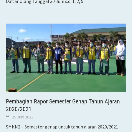
Daftar Ulang Tanggal 30 Juni s.d. 1, 2, 5
Pembagian Rapor Semester Genap Tahun Ajaran
2020/2021
25 Juni 2021
SMKN2 – Semester genap untuk tahun ajaran 2020/2021