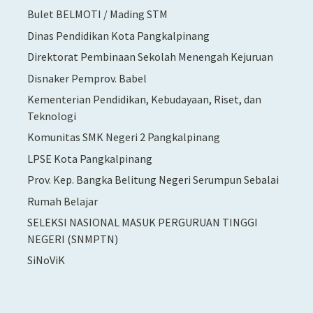
Bulet BELMOTI / Mading STM
Dinas Pendidikan Kota Pangkalpinang
Direktorat Pembinaan Sekolah Menengah Kejuruan
Disnaker Pemprov. Babel
Kementerian Pendidikan, Kebudayaan, Riset, dan
Teknologi
Komunitas SMK Negeri 2 Pangkalpinang
LPSE Kota Pangkalpinang
Prov. Kep. Bangka Belitung Negeri Serumpun Sebalai
Rumah Belajar
SELEKSI NASIONAL MASUK PERGURUAN TINGGI
NEGERI (SNMPTN)
SiNoViK