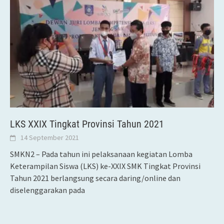
LKS XXIX Tingkat Provinsi Tahun 2021
14 September 2021
SMKN2 – Pada tahun ini pelaksanaan kegiatan Lomba
Keterampilan Siswa (LKS) ke-XXIX SMK Tingkat Provinsi
Tahun 2021 berlangsung secara daring/online dan
diselenggarakan pada