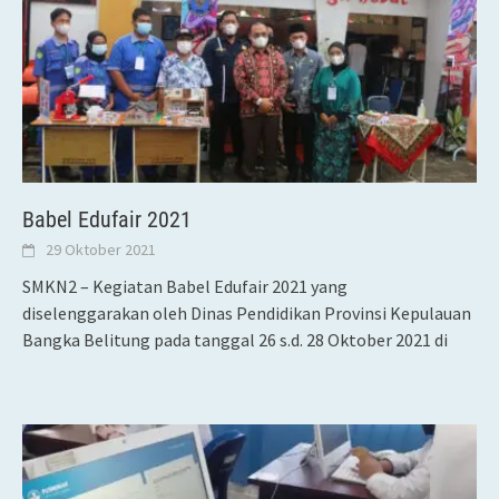
Babel Edufair 2021
29 Oktober 2021
SMKN2 – Kegiatan Babel Edufair 2021 yang
diselenggarakan oleh Dinas Pendidikan Provinsi Kepulauan
Bangka Belitung pada tanggal 26 s.d. 28 Oktober 2021 di