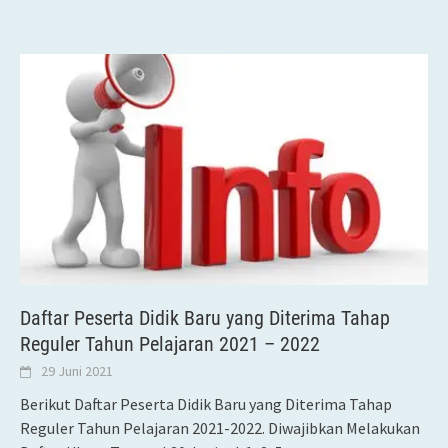
Daftar Peserta Didik Baru yang Diterima Tahap
Reguler Tahun Pelajaran 2021 – 2022
29 Juni 2021
Berikut Daftar Peserta Didik Baru yang Diterima Tahap
Reguler Tahun Pelajaran 2021-2022. Diwajibkan Melakukan