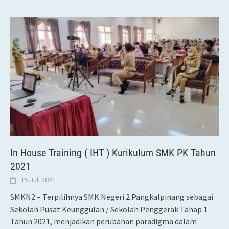
In House Training ( IHT ) Kurikulum SMK PK Tahun
2021
15 Juli 2021
SMKN2 – Terpilihnya SMK Negeri 2 Pangkalpinang sebagai
Sekolah Pusat Keunggulan / Sekolah Penggerak Tahap 1
Tahun 2021, menjadikan perubahan paradigma dalam