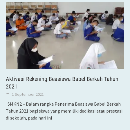
Aktivasi Rekening Beasiswa Babel Berkah Tahun
2021
1 September 2021
SMKN2 – Dalam rangka Penerima Beasiswa Babel Berkah
Tahun 2021 bagi siswa yang memiliki dedikasi atau prestasi
di sekolah, pada hari ini