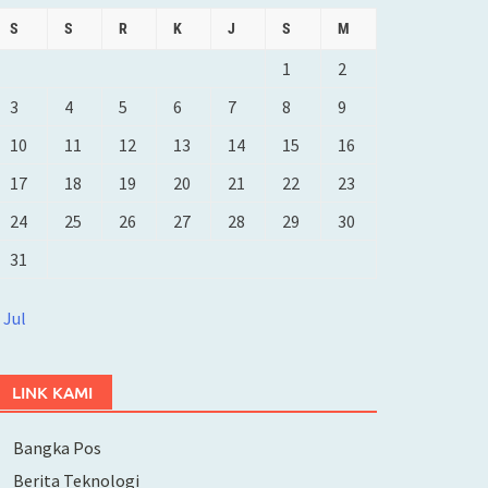
S
S
R
K
J
S
M
1
2
3
4
5
6
7
8
9
10
11
12
13
14
15
16
17
18
19
20
21
22
23
24
25
26
27
28
29
30
31
 Jul
LINK KAMI
Bangka Pos
Berita Teknologi