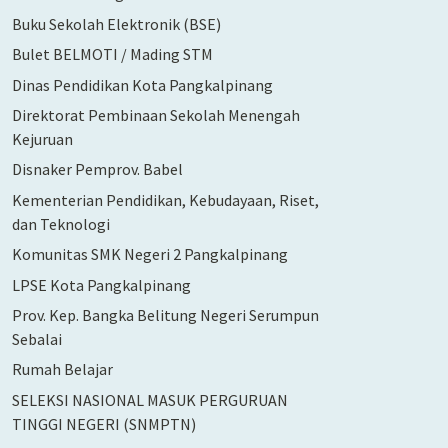
Buku Sekolah Elektronik (BSE)
Bulet BELMOTI / Mading STM
Dinas Pendidikan Kota Pangkalpinang
Direktorat Pembinaan Sekolah Menengah
Kejuruan
Disnaker Pemprov. Babel
Kementerian Pendidikan, Kebudayaan, Riset,
dan Teknologi
Komunitas SMK Negeri 2 Pangkalpinang
LPSE Kota Pangkalpinang
Prov. Kep. Bangka Belitung Negeri Serumpun
Sebalai
Rumah Belajar
SELEKSI NASIONAL MASUK PERGURUAN
TINGGI NEGERI (SNMPTN)