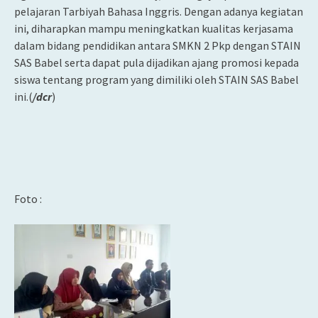
pelajaran Tarbiyah Bahasa Inggris. Dengan adanya kegiatan
ini, diharapkan mampu meningkatkan kualitas kerjasama
dalam bidang pendidikan antara SMKN 2 Pkp dengan STAIN
SAS Babel serta dapat pula dijadikan ajang promosi kepada
siswa tentang program yang dimiliki oleh STAIN SAS Babel
ini.(
/dcr
)
Foto :