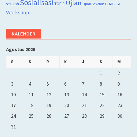
Sosialisasi
Ujian
upacara
sekolah
TOEIC
Ujian Sekolah
Workshop
KALENDER
Agustus 2026
S
S
R
K
J
S
M
1
2
3
4
5
6
7
8
9
10
11
12
13
14
15
16
17
18
19
20
21
22
23
24
25
26
27
28
29
30
31