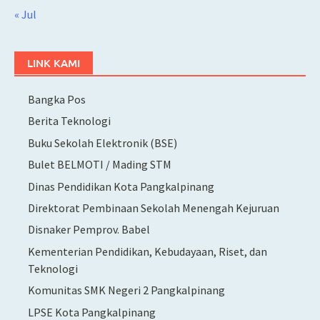
« Jul
LINK KAMI
Bangka Pos
Berita Teknologi
Buku Sekolah Elektronik (BSE)
Bulet BELMOTI / Mading STM
Dinas Pendidikan Kota Pangkalpinang
Direktorat Pembinaan Sekolah Menengah Kejuruan
Disnaker Pemprov. Babel
Kementerian Pendidikan, Kebudayaan, Riset, dan
Teknologi
Komunitas SMK Negeri 2 Pangkalpinang
LPSE Kota Pangkalpinang