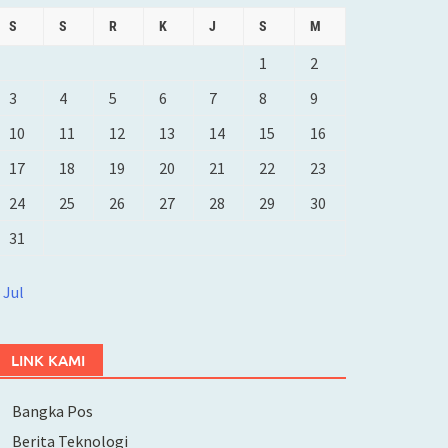
S
S
R
K
J
S
M
1
2
3
4
5
6
7
8
9
10
11
12
13
14
15
16
17
18
19
20
21
22
23
24
25
26
27
28
29
30
31
 Jul
LINK KAMI
Bangka Pos
Berita Teknologi