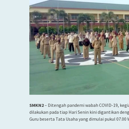
SMKN2
– Ditengah pandemi wabah COVID-19, kegia
dilakukan pada tiap Hari Senin kini digantikan deng
Guru beserta Tata Usaha yang dimulai pukul 07.00