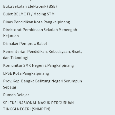
Buku Sekolah Elektronik (BSE)
Bulet BELMOTI / Mading STM
Dinas Pendidikan Kota Pangkalpinang
Direktorat Pembinaan Sekolah Menengah
Kejuruan
Disnaker Pemprov. Babel
Kementerian Pendidikan, Kebudayaan, Riset,
dan Teknologi
Komunitas SMK Negeri 2 Pangkalpinang
LPSE Kota Pangkalpinang
Prov. Kep. Bangka Belitung Negeri Serumpun
Sebalai
Rumah Belajar
SELEKSI NASIONAL MASUK PERGURUAN
TINGGI NEGERI (SNMPTN)