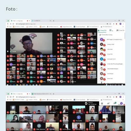
Foto :