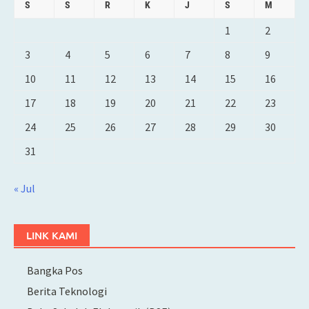
S
S
R
K
J
S
M
1
2
3
4
5
6
7
8
9
10
11
12
13
14
15
16
17
18
19
20
21
22
23
24
25
26
27
28
29
30
31
« Jul
LINK KAMI
Bangka Pos
Berita Teknologi