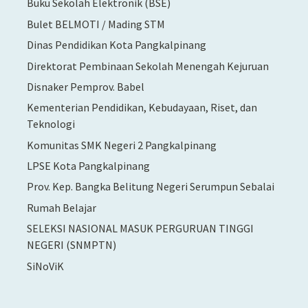
Buku Sekolah Elektronik (BSE)
Bulet BELMOTI / Mading STM
Dinas Pendidikan Kota Pangkalpinang
Direktorat Pembinaan Sekolah Menengah Kejuruan
Disnaker Pemprov. Babel
Kementerian Pendidikan, Kebudayaan, Riset, dan
Teknologi
Komunitas SMK Negeri 2 Pangkalpinang
LPSE Kota Pangkalpinang
Prov. Kep. Bangka Belitung Negeri Serumpun Sebalai
Rumah Belajar
SELEKSI NASIONAL MASUK PERGURUAN TINGGI
NEGERI (SNMPTN)
SiNoViK