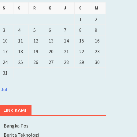
S
S
R
K
J
S
M
1
2
3
4
5
6
7
8
9
10
11
12
13
14
15
16
17
18
19
20
21
22
23
24
25
26
27
28
29
30
31
 Jul
LINK KAMI
Bangka Pos
Berita Teknologi