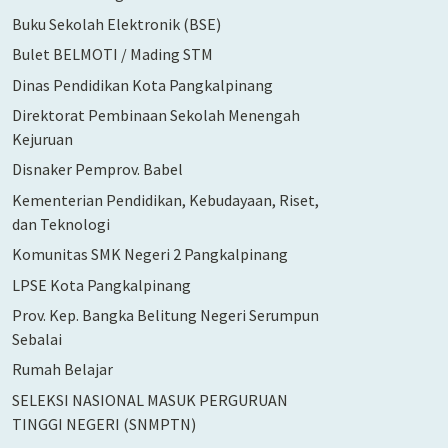
Buku Sekolah Elektronik (BSE)
Bulet BELMOTI / Mading STM
Dinas Pendidikan Kota Pangkalpinang
Direktorat Pembinaan Sekolah Menengah
Kejuruan
Disnaker Pemprov. Babel
Kementerian Pendidikan, Kebudayaan, Riset,
dan Teknologi
Komunitas SMK Negeri 2 Pangkalpinang
LPSE Kota Pangkalpinang
Prov. Kep. Bangka Belitung Negeri Serumpun
Sebalai
Rumah Belajar
SELEKSI NASIONAL MASUK PERGURUAN
TINGGI NEGERI (SNMPTN)