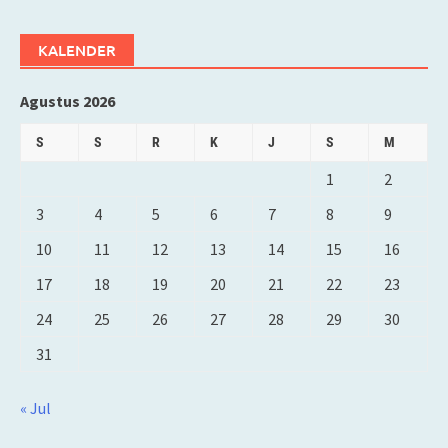
KALENDER
Agustus 2026
S
S
R
K
J
S
M
1
2
3
4
5
6
7
8
9
10
11
12
13
14
15
16
17
18
19
20
21
22
23
24
25
26
27
28
29
30
31
« Jul