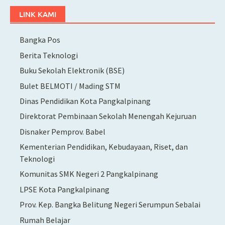
LINK KAMI
Bangka Pos
Berita Teknologi
Buku Sekolah Elektronik (BSE)
Bulet BELMOTI / Mading STM
Dinas Pendidikan Kota Pangkalpinang
Direktorat Pembinaan Sekolah Menengah Kejuruan
Disnaker Pemprov. Babel
Kementerian Pendidikan, Kebudayaan, Riset, dan
Teknologi
Komunitas SMK Negeri 2 Pangkalpinang
LPSE Kota Pangkalpinang
Prov. Kep. Bangka Belitung Negeri Serumpun Sebalai
Rumah Belajar