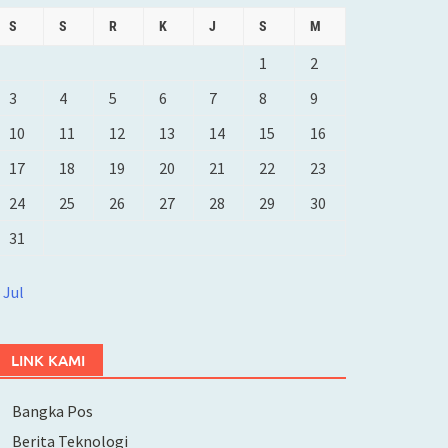
S
S
R
K
J
S
M
1
2
3
4
5
6
7
8
9
10
11
12
13
14
15
16
17
18
19
20
21
22
23
24
25
26
27
28
29
30
31
 Jul
LINK KAMI
Bangka Pos
Berita Teknologi