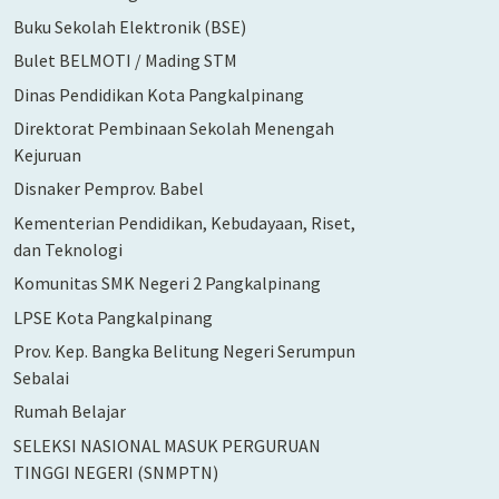
Buku Sekolah Elektronik (BSE)
Bulet BELMOTI / Mading STM
Dinas Pendidikan Kota Pangkalpinang
Direktorat Pembinaan Sekolah Menengah
Kejuruan
Disnaker Pemprov. Babel
Kementerian Pendidikan, Kebudayaan, Riset,
dan Teknologi
Komunitas SMK Negeri 2 Pangkalpinang
LPSE Kota Pangkalpinang
Prov. Kep. Bangka Belitung Negeri Serumpun
Sebalai
Rumah Belajar
SELEKSI NASIONAL MASUK PERGURUAN
TINGGI NEGERI (SNMPTN)