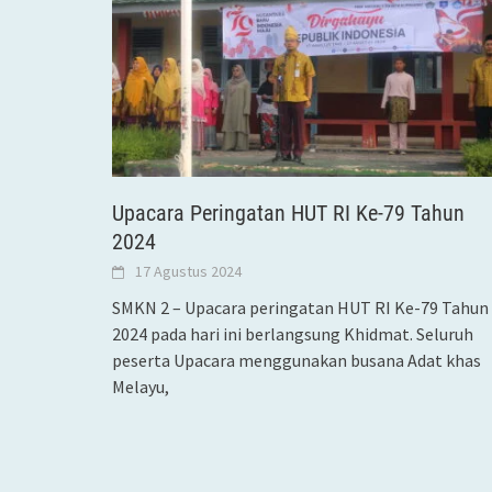
Upacara Peringatan HUT RI Ke-79 Tahun
2024
17 Agustus 2024
SMKN 2 – Upacara peringatan HUT RI Ke-79 Tahun
2024 pada hari ini berlangsung Khidmat. Seluruh
peserta Upacara menggunakan busana Adat khas
Melayu,