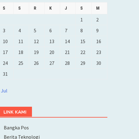
S
S
R
K
J
S
M
1
2
3
4
5
6
7
8
9
10
11
12
13
14
15
16
17
18
19
20
21
22
23
24
25
26
27
28
29
30
31
 Jul
LINK KAMI
Bangka Pos
Berita Teknologi