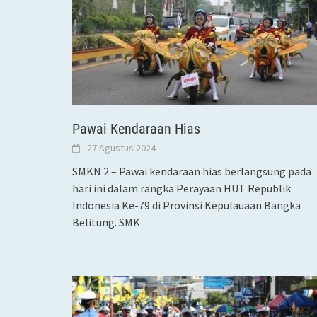
Pawai Kendaraan Hias
27 Agustus 2024
SMKN 2 – Pawai kendaraan hias berlangsung pada
hari ini dalam rangka Perayaan HUT Republik
Indonesia Ke-79 di Provinsi Kepulauaan Bangka
Belitung. SMK