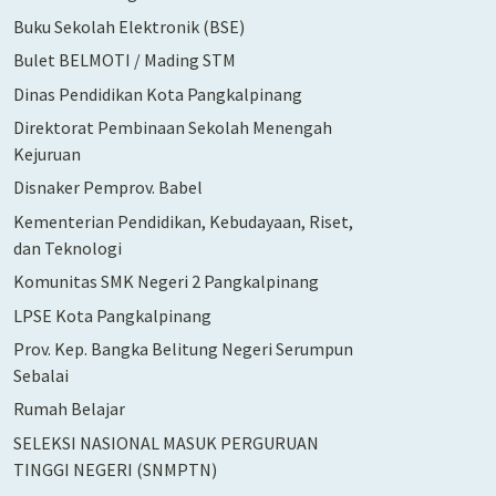
Buku Sekolah Elektronik (BSE)
Bulet BELMOTI / Mading STM
Dinas Pendidikan Kota Pangkalpinang
Direktorat Pembinaan Sekolah Menengah
Kejuruan
Disnaker Pemprov. Babel
Kementerian Pendidikan, Kebudayaan, Riset,
dan Teknologi
Komunitas SMK Negeri 2 Pangkalpinang
LPSE Kota Pangkalpinang
Prov. Kep. Bangka Belitung Negeri Serumpun
Sebalai
Rumah Belajar
SELEKSI NASIONAL MASUK PERGURUAN
TINGGI NEGERI (SNMPTN)