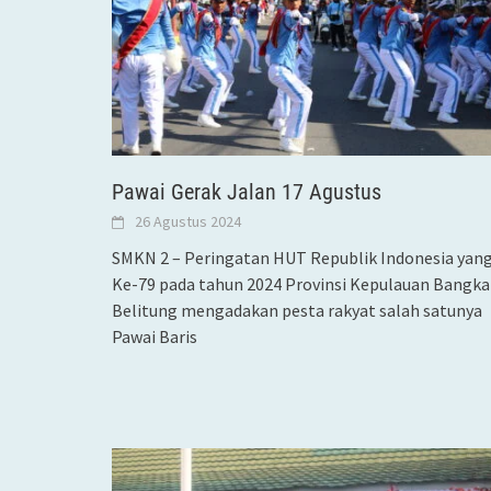
Pawai Gerak Jalan 17 Agustus
26 Agustus 2024
SMKN 2 – Peringatan HUT Republik Indonesia yan
Ke-79 pada tahun 2024 Provinsi Kepulauan Bangka
Belitung mengadakan pesta rakyat salah satunya
Pawai Baris