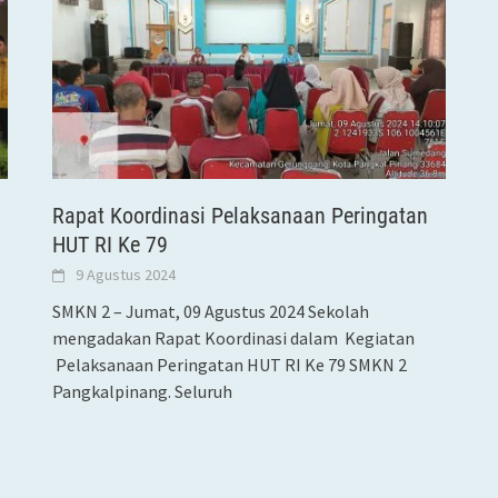
Rapat Koordinasi Pelaksanaan Peringatan
HUT RI Ke 79
9 Agustus 2024
SMKN 2 – Jumat, 09 Agustus 2024 Sekolah
mengadakan Rapat Koordinasi dalam Kegiatan
Pelaksanaan Peringatan HUT RI Ke 79 SMKN 2
Pangkalpinang. Seluruh