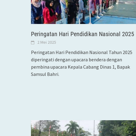
Peringatan Hari Pendidikan Nasional 2025
2 Mei 2025
Peringatan Hari Pendidikan Nasional Tahun 2025
diperingati dengan upacara bendera dengan
pembina upacara Kepala Cabang Dinas 1, Bapak
Samsul Bahri.