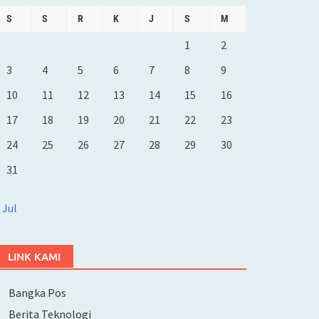
S
S
R
K
J
S
M
1
2
3
4
5
6
7
8
9
10
11
12
13
14
15
16
17
18
19
20
21
22
23
24
25
26
27
28
29
30
31
 Jul
LINK KAMI
Bangka Pos
Berita Teknologi