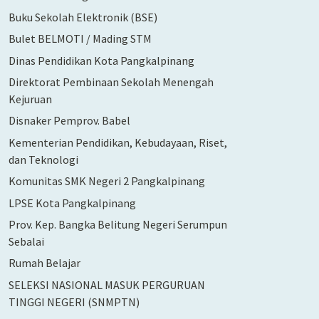
Buku Sekolah Elektronik (BSE)
Bulet BELMOTI / Mading STM
Dinas Pendidikan Kota Pangkalpinang
Direktorat Pembinaan Sekolah Menengah
Kejuruan
Disnaker Pemprov. Babel
Kementerian Pendidikan, Kebudayaan, Riset,
dan Teknologi
Komunitas SMK Negeri 2 Pangkalpinang
LPSE Kota Pangkalpinang
Prov. Kep. Bangka Belitung Negeri Serumpun
Sebalai
Rumah Belajar
SELEKSI NASIONAL MASUK PERGURUAN
TINGGI NEGERI (SNMPTN)