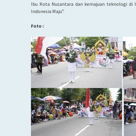
Ibu Kota Nusantara dan kemajuan teknologi di
Indonesia Maju”.
Foto :