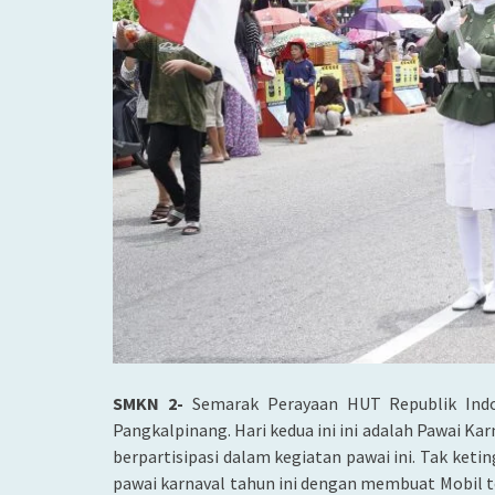
SMKN 2-
Semarak Perayaan HUT Republik Indo
Pangkalpinang. Hari kedua ini ini adalah Pawai Kar
berpartisipasi dalam kegiatan pawai ini. Tak ket
pawai karnaval tahun ini dengan membuat Mobil 