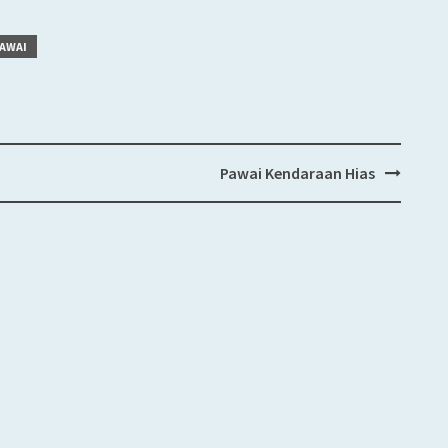
AWAI
Pawai Kendaraan Hias