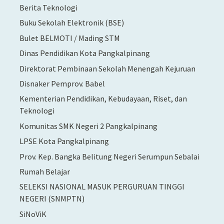
Berita Teknologi
Buku Sekolah Elektronik (BSE)
Bulet BELMOTI / Mading STM
Dinas Pendidikan Kota Pangkalpinang
Direktorat Pembinaan Sekolah Menengah Kejuruan
Disnaker Pemprov. Babel
Kementerian Pendidikan, Kebudayaan, Riset, dan
Teknologi
Komunitas SMK Negeri 2 Pangkalpinang
LPSE Kota Pangkalpinang
Prov. Kep. Bangka Belitung Negeri Serumpun Sebalai
Rumah Belajar
SELEKSI NASIONAL MASUK PERGURUAN TINGGI
NEGERI (SNMPTN)
SiNoViK