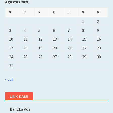
Agustus 2026
S
S
R
K
J
S
M
1
2
3
4
5
6
7
8
9
10
11
12
13
14
15
16
17
18
19
20
21
22
23
24
25
26
27
28
29
30
31
« Jul
LINK KAMI
Bangka Pos