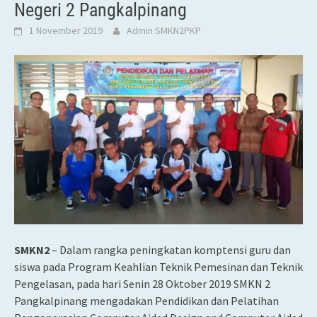
Negeri 2 Pangkalpinang
1 November 2019
Admin SMKN2PKP
SMKN2
– Dalam rangka peningkatan komptensi guru dan
siswa pada Program Keahlian Teknik Pemesinan dan Teknik
Pengelasan, pada hari Senin 28 Oktober 2019 SMKN 2
Pangkalpinang mengadakan Pendidikan dan Pelatihan