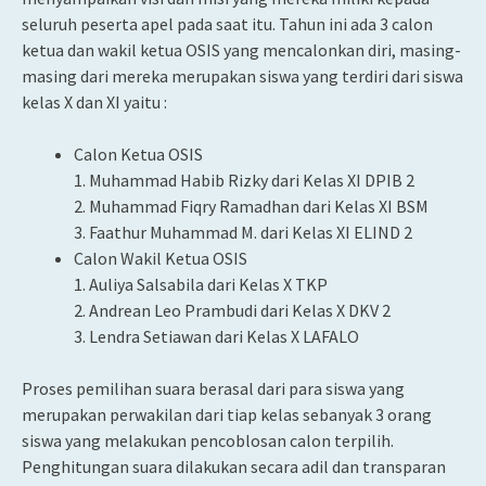
seluruh peserta apel pada saat itu. Tahun ini ada 3 calon
ketua dan wakil ketua OSIS yang mencalonkan diri, masing-
masing dari mereka merupakan siswa yang terdiri dari siswa
kelas X dan XI yaitu :
Calon Ketua OSIS
1. Muhammad Habib Rizky dari Kelas XI DPIB 2
2. Muhammad Fiqry Ramadhan dari Kelas XI BSM
3. Faathur Muhammad M. dari Kelas XI ELIND 2
Calon Wakil Ketua OSIS
1. Auliya Salsabila dari Kelas X TKP
2. Andrean Leo Prambudi dari Kelas X DKV 2
3. Lendra Setiawan dari Kelas X LAFALO
Proses pemilihan suara berasal dari para siswa yang
merupakan perwakilan dari tiap kelas sebanyak 3 orang
siswa yang melakukan pencoblosan calon terpilih.
Penghitungan suara dilakukan secara adil dan transparan