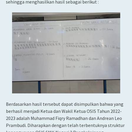
sehingga menghasilkan hasil sebagai berikut :
Berdasarkan hasil tersebut dapat disimpulkan bahwa yang
berhasil menjadi Ketua dan Wakil Ketua OSIS Tahun 2022-
2023 adalah Muhammad Fiqry Ramadhan dan Andrean Leo
Prambudi. Diharapkan dengan telah terbentuknya struktur