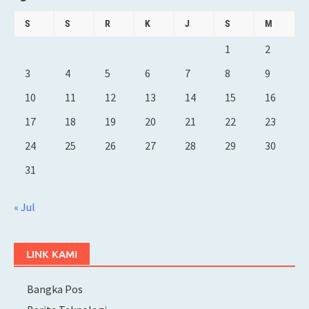
S
S
R
K
J
S
M
1
2
3
4
5
6
7
8
9
10
11
12
13
14
15
16
17
18
19
20
21
22
23
24
25
26
27
28
29
30
31
« Jul
LINK KAMI
Bangka Pos