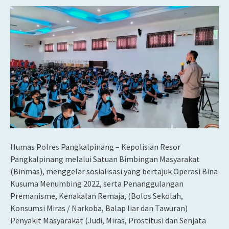
Humas Polres Pangkalpinang – Kepolisian Resor
Pangkalpinang melalui Satuan Bimbingan Masyarakat
(Binmas), menggelar sosialisasi yang bertajuk Operasi Bina
Kusuma Menumbing 2022, serta Penanggulangan
Premanisme, Kenakalan Remaja, (Bolos Sekolah,
Konsumsi Miras / Narkoba, Balap liar dan Tawuran)
Penyakit Masyarakat (Judi, Miras, Prostitusi dan Senjata