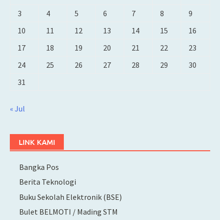
3
4
5
6
7
8
9
10
11
12
13
14
15
16
17
18
19
20
21
22
23
24
25
26
27
28
29
30
31
« Jul
LINK KAMI
Bangka Pos
Berita Teknologi
Buku Sekolah Elektronik (BSE)
Bulet BELMOTI / Mading STM