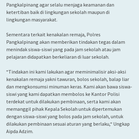
Pangkalpinang agar selalu menjaga keamanan dan
ketertiban baik di lingkungan sekolah maupun di
lingkungan masyarakat.
Sementara terkait kenakalan remaja, Polres
Pangkalpinang akan memberikan tindakan tegas dalam
menindak siswa-siswi yang pada jam sekolah atau jam
pelajaran didapatkan berkeliaran di luar sekolah.
“Tindakan ini kami lakukan agar meminimalisir aksi-aksi
kenakalan remaja yakni tawuran, bolos sekolah, balap liar
dan mengkonsumsi minuman keras. Kami akan bawa siswa-
siswi yang kami dapatkan membolos ke Kantor Polisi
terdekat untuk dilakukan pembinaan, serta kami akan
memanggil pihak Kepala Sekolah untuk dipertemukan
dengan siswa-siswi yang bolos pada jam sekolah, untuk
dilakukan pembinaan sesuai aturan yang berlaku,“ Ungkap
Aipda Adzim.