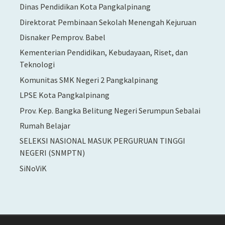
Dinas Pendidikan Kota Pangkalpinang
Direktorat Pembinaan Sekolah Menengah Kejuruan
Disnaker Pemprov. Babel
Kementerian Pendidikan, Kebudayaan, Riset, dan
Teknologi
Komunitas SMK Negeri 2 Pangkalpinang
LPSE Kota Pangkalpinang
Prov. Kep. Bangka Belitung Negeri Serumpun Sebalai
Rumah Belajar
SELEKSI NASIONAL MASUK PERGURUAN TINGGI
NEGERI (SNMPTN)
SiNoViK