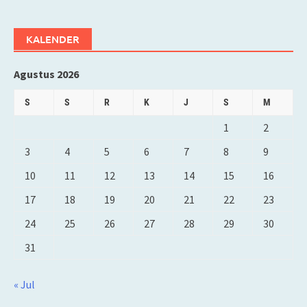
KALENDER
Agustus 2026
S
S
R
K
J
S
M
1
2
3
4
5
6
7
8
9
10
11
12
13
14
15
16
17
18
19
20
21
22
23
24
25
26
27
28
29
30
31
« Jul