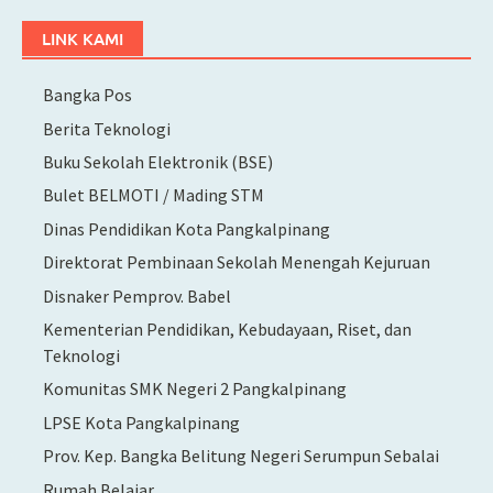
LINK KAMI
Bangka Pos
Berita Teknologi
Buku Sekolah Elektronik (BSE)
Bulet BELMOTI / Mading STM
Dinas Pendidikan Kota Pangkalpinang
Direktorat Pembinaan Sekolah Menengah Kejuruan
Disnaker Pemprov. Babel
Kementerian Pendidikan, Kebudayaan, Riset, dan
Teknologi
Komunitas SMK Negeri 2 Pangkalpinang
LPSE Kota Pangkalpinang
Prov. Kep. Bangka Belitung Negeri Serumpun Sebalai
Rumah Belajar