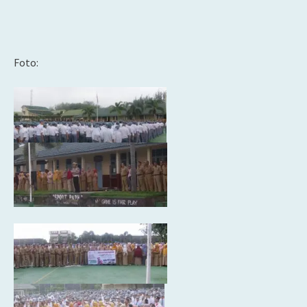
Foto: