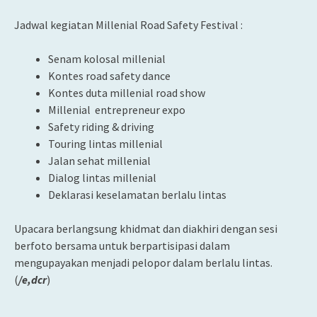
Jadwal kegiatan Millenial Road Safety Festival :
Senam kolosal millenial
Kontes road safety dance
Kontes duta millenial road show
Millenial entrepreneur expo
Safety riding & driving
Touring lintas millenial
Jalan sehat millenial
Dialog lintas millenial
Deklarasi keselamatan berlalu lintas
Upacara berlangsung khidmat dan diakhiri dengan sesi
berfoto bersama untuk berpartisipasi dalam
mengupayakan menjadi pelopor dalam berlalu lintas.
(
/e,dcr
)