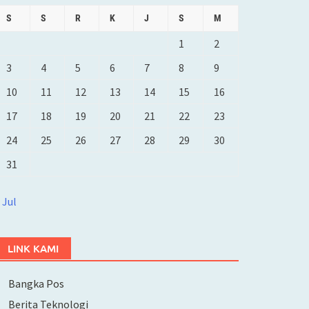
S
S
R
K
J
S
M
1
2
3
4
5
6
7
8
9
10
11
12
13
14
15
16
17
18
19
20
21
22
23
24
25
26
27
28
29
30
31
 Jul
LINK KAMI
Bangka Pos
Berita Teknologi