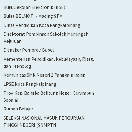
Buku Sekolah Elektronik (BSE)
Bulet BELMOTI / Mading STM
Dinas Pendidikan Kota Pangkalpinang
Direktorat Pembinaan Sekolah Menengah
Kejuruan
Disnaker Pemprov. Babel
Kementerian Pendidikan, Kebudayaan, Riset,
dan Teknologi
Komunitas SMK Negeri 2 Pangkalpinang
LPSE Kota Pangkalpinang
Prov. Kep. Bangka Belitung Negeri Serumpun
Sebalai
Rumah Belajar
SELEKSI NASIONAL MASUK PERGURUAN
TINGGI NEGERI (SNMPTN)