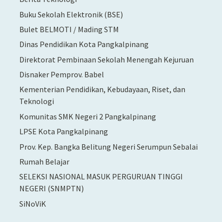
Buku Sekolah Elektronik (BSE)
Bulet BELMOTI / Mading STM
Dinas Pendidikan Kota Pangkalpinang
Direktorat Pembinaan Sekolah Menengah Kejuruan
Disnaker Pemprov. Babel
Kementerian Pendidikan, Kebudayaan, Riset, dan
Teknologi
Komunitas SMK Negeri 2 Pangkalpinang
LPSE Kota Pangkalpinang
Prov. Kep. Bangka Belitung Negeri Serumpun Sebalai
Rumah Belajar
SELEKSI NASIONAL MASUK PERGURUAN TINGGI
NEGERI (SNMPTN)
SiNoViK