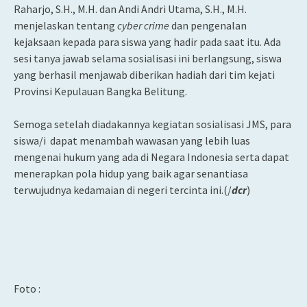
Raharjo, S.H., M.H. dan Andi Andri Utama, S.H., M.H.
menjelaskan tentang
cyber crime
dan pengenalan
kejaksaan kepada para siswa yang hadir pada saat itu. Ada
sesi tanya jawab selama sosialisasi ini berlangsung, siswa
yang berhasil menjawab diberikan hadiah dari tim kejati
Provinsi Kepulauan Bangka Belitung.
Semoga setelah diadakannya kegiatan sosialisasi JMS, para
siswa/i dapat menambah wawasan yang lebih luas
mengenai hukum yang ada di Negara Indonesia serta dapat
menerapkan pola hidup yang baik agar senantiasa
terwujudnya kedamaian di negeri tercinta ini.(/
dcr
)
Foto :