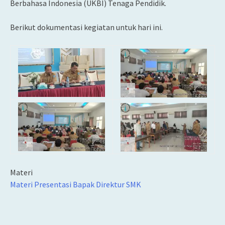
Berbahasa Indonesia (UKBI) Tenaga Pendidik.
Berikut dokumentasi kegiatan untuk hari ini.
Materi
Materi Presentasi Bapak Direktur SMK