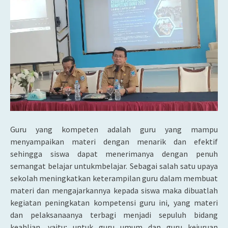
Guru yang kompeten adalah guru yang mampu
menyampaikan materi dengan menarik dan efektif
sehingga siswa dapat menerimanya dengan penuh
semangat belajar untukmbelajar. Sebagai salah satu upaya
sekolah meningkatkan keterampilan guru dalam membuat
materi dan mengajarkannya kepada siswa maka dibuatlah
kegiatan peningkatan kompetensi guru ini, yang materi
dan pelaksanaanya terbagi menjadi sepuluh bidang
keahlian, yaitu; untuk guru umum dan guru kejuruan