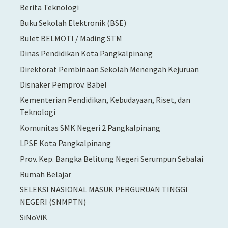
Berita Teknologi
Buku Sekolah Elektronik (BSE)
Bulet BELMOTI / Mading STM
Dinas Pendidikan Kota Pangkalpinang
Direktorat Pembinaan Sekolah Menengah Kejuruan
Disnaker Pemprov. Babel
Kementerian Pendidikan, Kebudayaan, Riset, dan
Teknologi
Komunitas SMK Negeri 2 Pangkalpinang
LPSE Kota Pangkalpinang
Prov. Kep. Bangka Belitung Negeri Serumpun Sebalai
Rumah Belajar
SELEKSI NASIONAL MASUK PERGURUAN TINGGI
NEGERI (SNMPTN)
SiNoViK