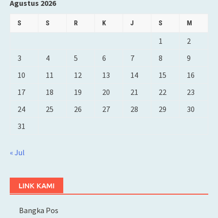
Agustus 2026
S
S
R
K
J
S
M
1
2
3
4
5
6
7
8
9
10
11
12
13
14
15
16
17
18
19
20
21
22
23
24
25
26
27
28
29
30
31
« Jul
LINK KAMI
Bangka Pos