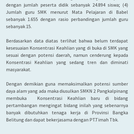
dengan jumlah peserta didik sebanyak 24.894 siswa; (4)
Jumlah guru SMK menurut Mata Pelajaran di Babel
sebanyak 1.655 dengan rasio perbandingan jumlah guru
sebanyak 15.
Berdasarkan data diatas terlihat bahwa belum terdapat
kesesuaian Konsentrasi Keahlian yang di buka di SMK yang
sesuai dengan potensi daerah, namun cenderung kepada
Konsentrasi Keahlian yang sedang tren dan diminati
masyarakat.
Dengan demikian guna memaksimalkan potensi sumber
daya alam yang ada maka diusulkan SMKN 2 Pangkalpinang
membuka Konsentrasi Keahlian baru di bidang
pertambangan mengingat bidang inilah yang sebenarnya
banyak dibutuhkan tenaga kerja di Provinsi Bangka
Belitung dan dapat bekerjasama dengan PT.Timah Tbk.