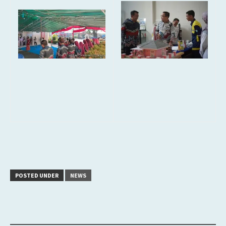
POSTED UNDER
NEWS