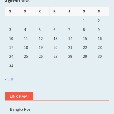
Agustus 2026
S
S
R
K
J
S
M
1
2
3
4
5
6
7
8
9
10
11
12
13
14
15
16
17
18
19
20
21
22
23
24
25
26
27
28
29
30
31
« Jul
LINK KAMI
Bangka Pos