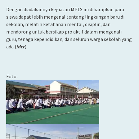
Dengan diadakannya kegiatan MPLS ini diharapkan para
siswa dapat lebih mengenal tentang lingkungan baru di
sekolah, melatih ketahanan mental, disiplin, dan
mendorong untuk bersikap pro aktif dalam mengenali
guru, tenaga kependidikan, dan seluruh warga sekolah yang
ada.(
/
dcr
)
Foto :