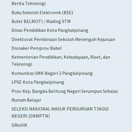
Berita Teknologi
Buku Sekolah Elektronik (BSE)
Bulet BELMOTI / Mading STM
Dinas Pendidikan Kota Pangkalpinang
Direktorat Pembinaan Sekolah Menengah Kejuruan
Disnaker Pemprov. Babel
Kementerian Pendidikan, Kebudayaan, Riset, dan
Teknologi
Komunitas SMK Negeri 2 Pangkalpinang
LPSE Kota Pangkalpinang
Prov. Kep. Bangka Belitung Negeri Serumpun Sebalai
Rumah Belajar
SELEKSI NASIONAL MASUK PERGURUAN TINGGI
NEGERI (SNMPTN)
SiNoViK