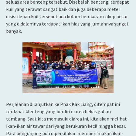
seluas area benteng tersebut. Disebelah benteng, terdapat
kuil yang terawat sangat baik dan juga beberapa meter
disisi depan kuil tersebut ada kolam berukuran cukup besar
yang didalamnya terdapat ikan hias yang jumlahnya sangat
banyak.
Perjalanan dilanjutkan ke Phak Kak Liang, ditempat ini
terdapat klenteng yang berdiri diarea bekas galian
tambang. Saat kita memasuki diarea ini, kita akan melihat
ikan-ikan air tawar dari yang berukuran kecil hingga besar.
Para pengunjung pun dipersilakan memberi makan ikan-