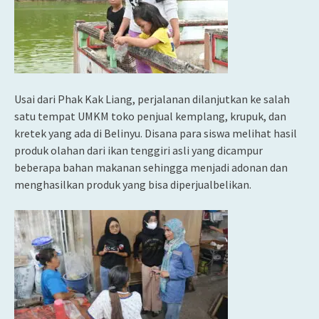
Usai dari Phak Kak Liang, perjalanan dilanjutkan ke salah
satu tempat UMKM toko penjual kemplang, krupuk, dan
kretek yang ada di Belinyu. Disana para siswa melihat hasil
produk olahan dari ikan tenggiri asli yang dicampur
beberapa bahan makanan sehingga menjadi adonan dan
menghasilkan produk yang bisa diperjualbelikan.