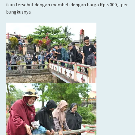
ikan tersebut dengan membeli dengan harga Rp 5.000,- per
bungkusnya.