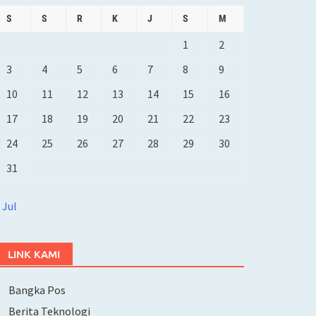
S
S
R
K
J
S
M
1
2
3
4
5
6
7
8
9
10
11
12
13
14
15
16
17
18
19
20
21
22
23
24
25
26
27
28
29
30
31
 Jul
LINK KAMI
Bangka Pos
Berita Teknologi