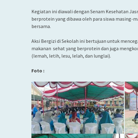
Kegiatan ini diawali dengan Senam Kesehatan Ja
berprotein yang dibawa oleh para siswa masing-
bersama.
Aksi Bergizi di Sekolah ini bertujuan untuk mence
makanan sehat yang berprotein dan juga mengkons
(lemah, letih, lesu, lelah, dan lunglai).
Foto :