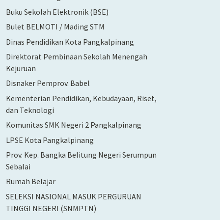
Buku Sekolah Elektronik (BSE)
Bulet BELMOTI / Mading STM
Dinas Pendidikan Kota Pangkalpinang
Direktorat Pembinaan Sekolah Menengah
Kejuruan
Disnaker Pemprov. Babel
Kementerian Pendidikan, Kebudayaan, Riset,
dan Teknologi
Komunitas SMK Negeri 2 Pangkalpinang
LPSE Kota Pangkalpinang
Prov. Kep. Bangka Belitung Negeri Serumpun
Sebalai
Rumah Belajar
SELEKSI NASIONAL MASUK PERGURUAN
TINGGI NEGERI (SNMPTN)