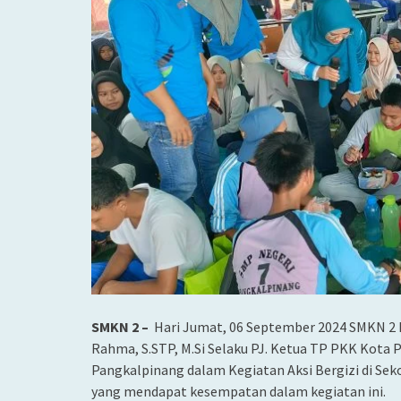
SMKN 2 –
Hari Jumat, 06 September 2024 SMKN 2 P
Rahma, S.STP, M.Si Selaku PJ. Ketua TP PKK Kota
Pangkalpinang dalam Kegiatan Aksi Bergizi di Sek
yang mendapat kesempatan dalam kegiatan ini.