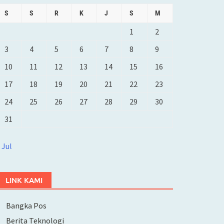
S
S
R
K
J
S
M
1
2
3
4
5
6
7
8
9
10
11
12
13
14
15
16
17
18
19
20
21
22
23
24
25
26
27
28
29
30
31
 Jul
LINK KAMI
Bangka Pos
Berita Teknologi