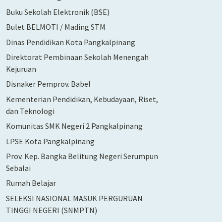
Buku Sekolah Elektronik (BSE)
Bulet BELMOTI / Mading STM
Dinas Pendidikan Kota Pangkalpinang
Direktorat Pembinaan Sekolah Menengah
Kejuruan
Disnaker Pemprov. Babel
Kementerian Pendidikan, Kebudayaan, Riset,
dan Teknologi
Komunitas SMK Negeri 2 Pangkalpinang
LPSE Kota Pangkalpinang
Prov. Kep. Bangka Belitung Negeri Serumpun
Sebalai
Rumah Belajar
SELEKSI NASIONAL MASUK PERGURUAN
TINGGI NEGERI (SNMPTN)