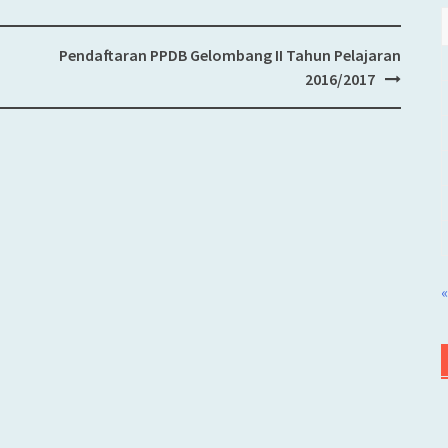
Pendaftaran PPDB Gelombang II Tahun Pelajaran
2016/2017
«