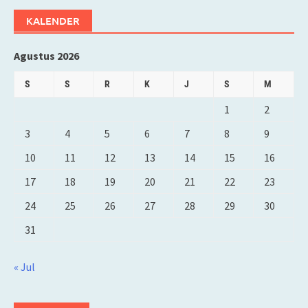
KALENDER
Agustus 2026
S
S
R
K
J
S
M
1
2
3
4
5
6
7
8
9
10
11
12
13
14
15
16
17
18
19
20
21
22
23
24
25
26
27
28
29
30
31
« Jul