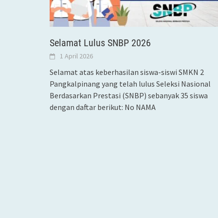
Selamat Lulus SNBP 2026
1 April 2026
Selamat atas keberhasilan siswa-siswi SMKN 2
Pangkalpinang yang telah lulus Seleksi Nasional
Berdasarkan Prestasi (SNBP) sebanyak 35 siswa
dengan daftar berikut: No NAMA