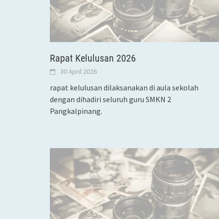
Rapat Kelulusan 2026
30 April 2026
rapat kelulusan dilaksanakan di aula sekolah
dengan dihadiri seluruh guru SMKN 2
Pangkalpinang.