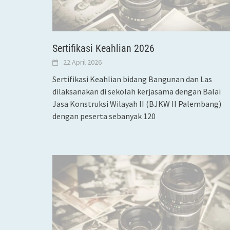
Sertifikasi Keahlian 2026
22 April 2026
Sertifikasi Keahlian bidang Bangunan dan Las
dilaksanakan di sekolah kerjasama dengan Balai
Jasa Konstruksi Wilayah II (BJKW II Palembang)
dengan peserta sebanyak 120