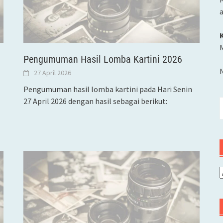
M
Pengumuman Hasil Lomba Kartini 2026
27 April 2026
Pengumuman hasil lomba kartini pada Hari Senin
27 April 2026 dengan hasil sebagai berikut:
C
u
A