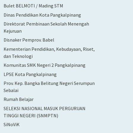
Bulet BELMOTI / Mading STM
Dinas Pendidikan Kota Pangkalpinang
Direktorat Pembinaan Sekolah Menengah
Kejuruan
Disnaker Pemprov. Babel
Kementerian Pendidikan, Kebudayaan, Riset,
dan Teknologi
Komunitas SMK Negeri 2 Pangkalpinang
LPSE Kota Pangkalpinang
Prov. Kep. Bangka Belitung Negeri Serumpun
Sebalai
Rumah Belajar
SELEKSI NASIONAL MASUK PERGURUAN
TINGGI NEGERI (SNMPTN)
SiNoViK