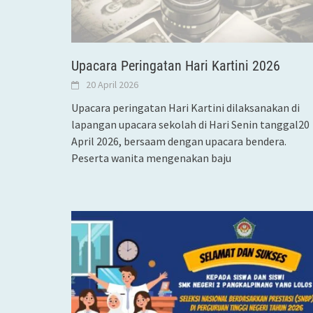
Upacara Peringatan Hari Kartini 2026
20 April 2026
Upacara peringatan Hari Kartini dilaksanakan di
lapangan upacara sekolah di Hari Senin tanggal20
April 2026, bersaam dengan upacara bendera.
Peserta wanita mengenakan baju