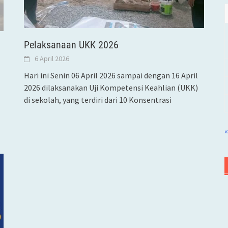
Pelaksanaan UKK 2026
6 April 2026
Hari ini Senin 06 April 2026 sampai dengan 16 April
2026 dilaksanakan Uji Kompetensi Keahlian (UKK)
di sekolah, yang terdiri dari 10 Konsentrasi
«