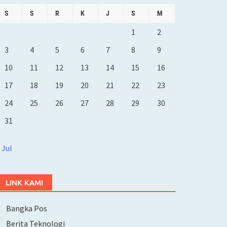
S
S
R
K
J
S
M
1
2
3
4
5
6
7
8
9
10
11
12
13
14
15
16
17
18
19
20
21
22
23
24
25
26
27
28
29
30
31
 Jul
LINK KAMI
Bangka Pos
Berita Teknologi