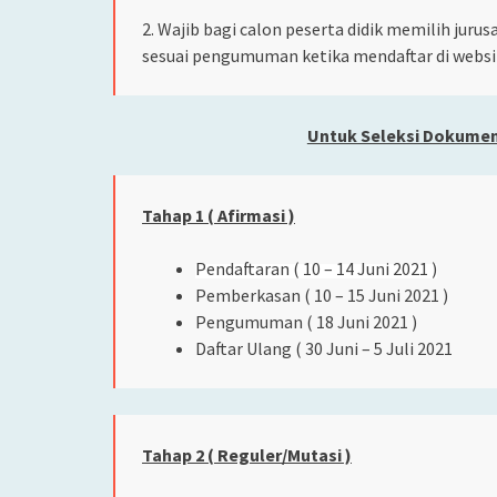
2. Wajib bagi calon peserta didik memilih jur
sesuai pengumuman ketika mendaftar di websit
Untuk Seleksi Dokumen
Tahap 1 ( Afirmasi )
Pendaftaran ( 10 – 14 Juni 2021 )
Pemberkasan ( 10 – 15 Juni 2021 )
Pengumuman ( 18 Juni 2021 )
Daftar Ulang ( 30 Juni – 5 Juli 2021
Tahap 2 ( Reguler/Mutasi )