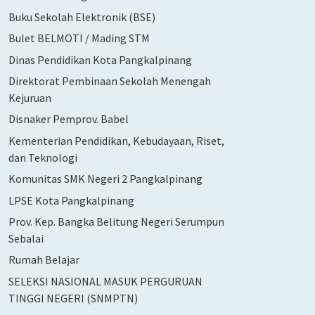
Buku Sekolah Elektronik (BSE)
Bulet BELMOTI / Mading STM
Dinas Pendidikan Kota Pangkalpinang
Direktorat Pembinaan Sekolah Menengah
Kejuruan
Disnaker Pemprov. Babel
Kementerian Pendidikan, Kebudayaan, Riset,
dan Teknologi
Komunitas SMK Negeri 2 Pangkalpinang
LPSE Kota Pangkalpinang
Prov. Kep. Bangka Belitung Negeri Serumpun
Sebalai
Rumah Belajar
SELEKSI NASIONAL MASUK PERGURUAN
TINGGI NEGERI (SNMPTN)