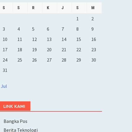
S
S
R
K
J
S
M
1
2
3
4
5
6
7
8
9
10
11
12
13
14
15
16
17
18
19
20
21
22
23
24
25
26
27
28
29
30
31
 Jul
LINK KAMI
Bangka Pos
Berita Teknologi