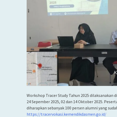
Workshop Tracer Study Tahun 2025 dilaksanakan di
24 Sepember 2025, 02 dan 14 Oktober 2025. Peserta
diharapkan sebanyak 100 persen alumni yang sudah
https://tracervokasi.kemendikdasmen.go.id/