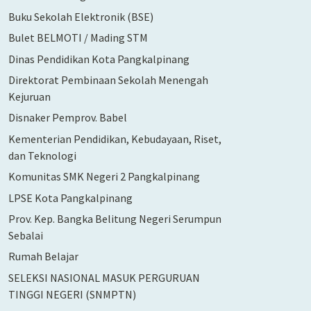
Buku Sekolah Elektronik (BSE)
Bulet BELMOTI / Mading STM
Dinas Pendidikan Kota Pangkalpinang
Direktorat Pembinaan Sekolah Menengah
Kejuruan
Disnaker Pemprov. Babel
Kementerian Pendidikan, Kebudayaan, Riset,
dan Teknologi
Komunitas SMK Negeri 2 Pangkalpinang
LPSE Kota Pangkalpinang
Prov. Kep. Bangka Belitung Negeri Serumpun
Sebalai
Rumah Belajar
SELEKSI NASIONAL MASUK PERGURUAN
TINGGI NEGERI (SNMPTN)