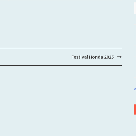
Festival Honda 2025
«