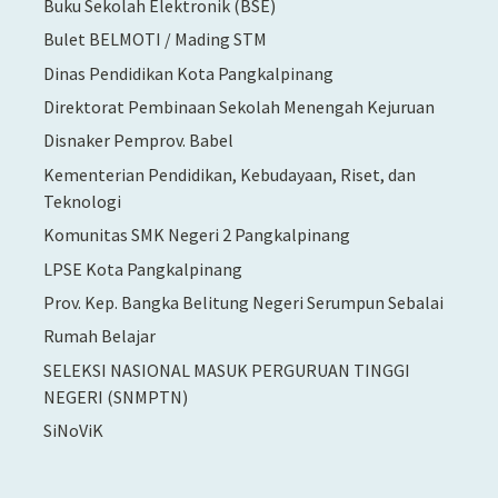
Buku Sekolah Elektronik (BSE)
Bulet BELMOTI / Mading STM
Dinas Pendidikan Kota Pangkalpinang
Direktorat Pembinaan Sekolah Menengah Kejuruan
Disnaker Pemprov. Babel
Kementerian Pendidikan, Kebudayaan, Riset, dan
Teknologi
Komunitas SMK Negeri 2 Pangkalpinang
LPSE Kota Pangkalpinang
Prov. Kep. Bangka Belitung Negeri Serumpun Sebalai
Rumah Belajar
SELEKSI NASIONAL MASUK PERGURUAN TINGGI
NEGERI (SNMPTN)
SiNoViK