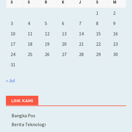
S
S
R
K
J
S
M
1
2
3
4
5
6
7
8
9
10
11
12
13
14
15
16
17
18
19
20
21
22
23
24
25
26
27
28
29
30
31
« Jul
LINK KAMI
Bangka Pos
Berita Teknologi