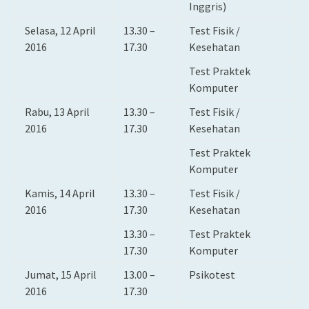
Inggris)
Selasa, 12 April
13.30 –
Test Fisik /
2016
17.30
Kesehatan
Test Praktek
Komputer
Rabu, 13 April
13.30 –
Test Fisik /
2016
17.30
Kesehatan
Test Praktek
Komputer
Kamis, 14 April
13.30 –
Test Fisik /
2016
17.30
Kesehatan
13.30 –
Test Praktek
17.30
Komputer
Jumat, 15 April
13.00 –
Psikotest
2016
17.30