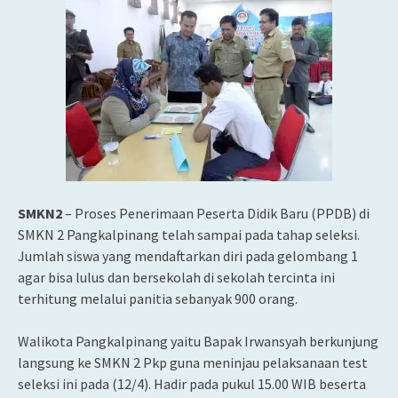
SMKN2
– Proses Penerimaan Peserta Didik Baru (PPDB) di
SMKN 2 Pangkalpinang telah sampai pada tahap seleksi.
Jumlah siswa yang mendaftarkan diri pada gelombang 1
agar bisa lulus dan bersekolah di sekolah tercinta ini
terhitung melalui panitia sebanyak 900 orang.
Walikota Pangkalpinang yaitu Bapak Irwansyah berkunjung
langsung ke SMKN 2 Pkp guna meninjau pelaksanaan test
seleksi ini pada (12/4). Hadir pada pukul 15.00 WIB beserta