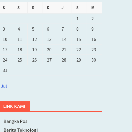
S
S
R
K
J
S
M
1
2
3
4
5
6
7
8
9
10
11
12
13
14
15
16
17
18
19
20
21
22
23
24
25
26
27
28
29
30
31
 Jul
LINK KAMI
Bangka Pos
Berita Teknologi