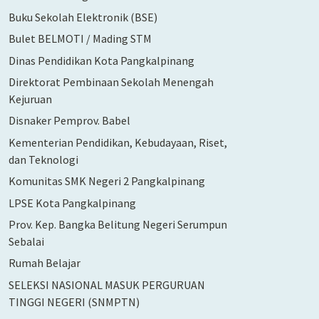
Buku Sekolah Elektronik (BSE)
Bulet BELMOTI / Mading STM
Dinas Pendidikan Kota Pangkalpinang
Direktorat Pembinaan Sekolah Menengah
Kejuruan
Disnaker Pemprov. Babel
Kementerian Pendidikan, Kebudayaan, Riset,
dan Teknologi
Komunitas SMK Negeri 2 Pangkalpinang
LPSE Kota Pangkalpinang
Prov. Kep. Bangka Belitung Negeri Serumpun
Sebalai
Rumah Belajar
SELEKSI NASIONAL MASUK PERGURUAN
TINGGI NEGERI (SNMPTN)