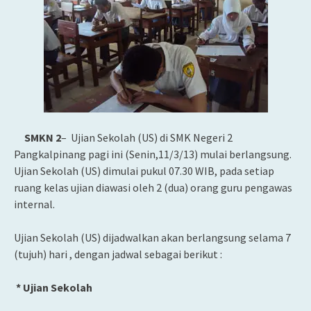
SMKN 2
– Ujian Sekolah (US) di SMK Negeri 2
Pangkalpinang pagi ini (Senin,11/3/13) mulai berlangsung.
Ujian Sekolah (US) dimulai pukul 07.30 WIB, pada setiap
ruang kelas ujian diawasi oleh 2 (dua) orang guru pengawas
internal.
Ujian Sekolah (US) dijadwalkan akan berlangsung selama 7
(tujuh) hari , dengan jadwal sebagai berikut :
* Ujian Sekolah