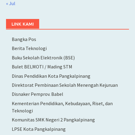
« Jul
LINK KAMI
Bangka Pos
Berita Teknologi
Buku Sekolah Elektronik (BSE)
Bulet BELMOTI / Mading STM
Dinas Pendidikan Kota Pangkalpinang
Direktorat Pembinaan Sekolah Menengah Kejuruan
Disnaker Pemprov. Babel
Kementerian Pendidikan, Kebudayaan, Riset, dan
Teknologi
Komunitas SMK Negeri 2 Pangkalpinang
LPSE Kota Pangkalpinang