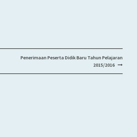
Penerimaan Peserta Didik Baru Tahun Pelajaran
2015/2016