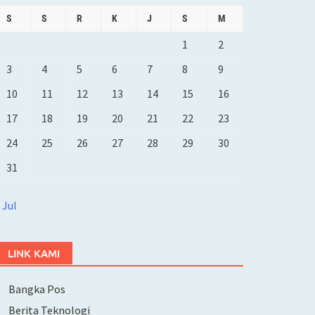
S
S
R
K
J
S
M
1
2
3
4
5
6
7
8
9
10
11
12
13
14
15
16
17
18
19
20
21
22
23
24
25
26
27
28
29
30
31
 Jul
LINK KAMI
Bangka Pos
Berita Teknologi