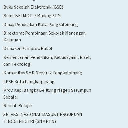
Buku Sekolah Elektronik (BSE)
Bulet BELMOTI / Mading STM
Dinas Pendidikan Kota Pangkalpinang
Direktorat Pembinaan Sekolah Menengah
Kejuruan
Disnaker Pemprov. Babel
Kementerian Pendidikan, Kebudayaan, Riset,
dan Teknologi
Komunitas SMK Negeri 2 Pangkalpinang
LPSE Kota Pangkalpinang
Prov. Kep. Bangka Belitung Negeri Serumpun
Sebalai
Rumah Belajar
SELEKSI NASIONAL MASUK PERGURUAN
TINGGI NEGERI (SNMPTN)