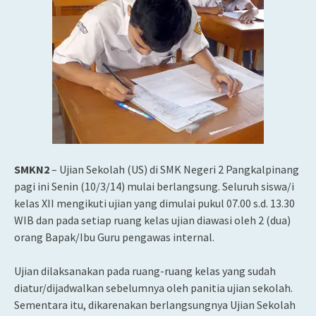
SMKN2
– Ujian Sekolah (US) di SMK Negeri 2 Pangkalpinang
pagi ini Senin (10/3/14) mulai berlangsung. Seluruh siswa/i
kelas XII mengikuti ujian yang dimulai pukul 07.00 s.d. 13.30
WIB dan pada setiap ruang kelas ujian diawasi oleh 2 (dua)
orang Bapak/Ibu Guru pengawas internal.
Ujian dilaksanakan pada ruang-ruang kelas yang sudah
diatur/dijadwalkan sebelumnya oleh panitia ujian sekolah.
Sementara itu, dikarenakan berlangsungnya Ujian Sekolah