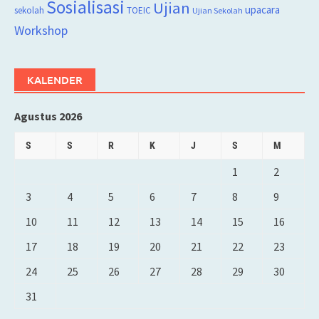
Sosialisasi
Ujian
upacara
sekolah
TOEIC
Ujian Sekolah
Workshop
KALENDER
Agustus 2026
S
S
R
K
J
S
M
1
2
3
4
5
6
7
8
9
10
11
12
13
14
15
16
17
18
19
20
21
22
23
24
25
26
27
28
29
30
31