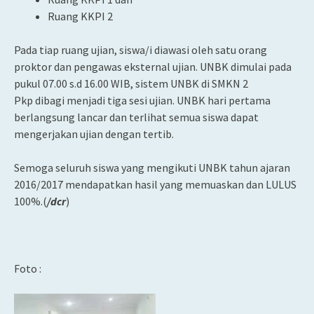
Ruang KKPI 2
Pada tiap ruang ujian, siswa/i diawasi oleh satu orang
proktor dan pengawas eksternal ujian. UNBK dimulai pada
pukul 07.00 s.d 16.00 WIB, sistem UNBK di SMKN 2
Pkp dibagi menjadi tiga sesi ujian. UNBK hari pertama
berlangsung lancar dan terlihat semua siswa dapat
mengerjakan ujian dengan tertib.
Semoga seluruh siswa yang mengikuti UNBK tahun ajaran
2016/2017 mendapatkan hasil yang memuaskan dan LULUS
100%.(
/dcr
)
Foto :