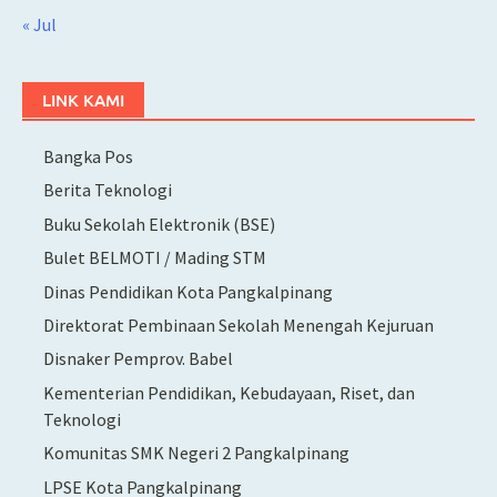
« Jul
LINK KAMI
Bangka Pos
Berita Teknologi
Buku Sekolah Elektronik (BSE)
Bulet BELMOTI / Mading STM
Dinas Pendidikan Kota Pangkalpinang
Direktorat Pembinaan Sekolah Menengah Kejuruan
Disnaker Pemprov. Babel
Kementerian Pendidikan, Kebudayaan, Riset, dan
Teknologi
Komunitas SMK Negeri 2 Pangkalpinang
LPSE Kota Pangkalpinang