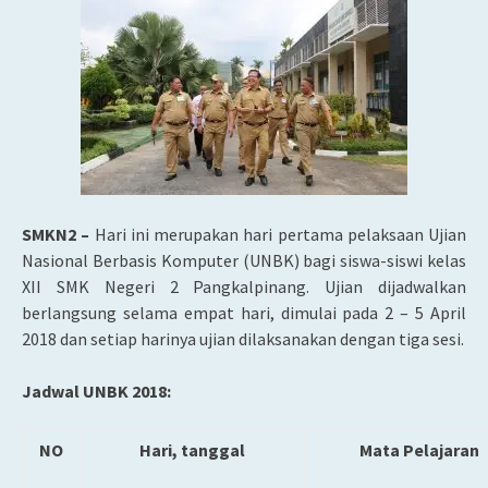
SMKN2 –
Hari ini merupakan hari pertama pelaksaan Ujian
Nasional Berbasis Komputer (UNBK) bagi siswa-siswi kelas
XII SMK Negeri 2 Pangkalpinang. Ujian dijadwalkan
berlangsung selama empat hari, dimulai pada 2 – 5 April
2018 dan setiap harinya ujian dilaksanakan dengan tiga sesi.
Jadwal UNBK 2018:
NO
Hari, tanggal
Mata Pelajaran