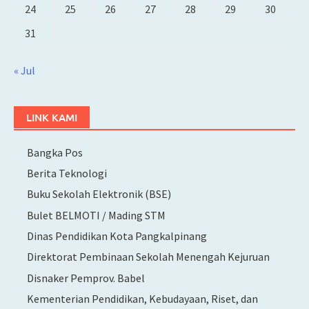
24
25
26
27
28
29
30
31
« Jul
LINK KAMI
Bangka Pos
Berita Teknologi
Buku Sekolah Elektronik (BSE)
Bulet BELMOTI / Mading STM
Dinas Pendidikan Kota Pangkalpinang
Direktorat Pembinaan Sekolah Menengah Kejuruan
Disnaker Pemprov. Babel
Kementerian Pendidikan, Kebudayaan, Riset, dan