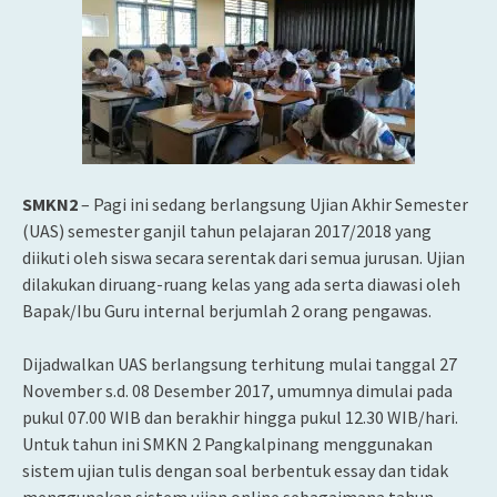
SMKN2
– Pagi ini sedang berlangsung Ujian Akhir Semester
(UAS) semester ganjil tahun pelajaran 2017/2018 yang
diikuti oleh siswa secara serentak dari semua jurusan. Ujian
dilakukan diruang-ruang kelas yang ada serta diawasi oleh
Bapak/Ibu Guru
internal berjumlah 2 orang pengawas.
Dijadwalkan UAS berlangsung terhitung mulai tanggal 27
November s.d. 08 Desember 2017, umumnya dimulai pada
pukul 07.00 WIB dan berakhir hingga pukul 12.30 WIB/hari.
Untuk tahun ini SMKN 2 Pangkalpinang menggunakan
sistem ujian tulis dengan soal berbentuk essay dan tidak