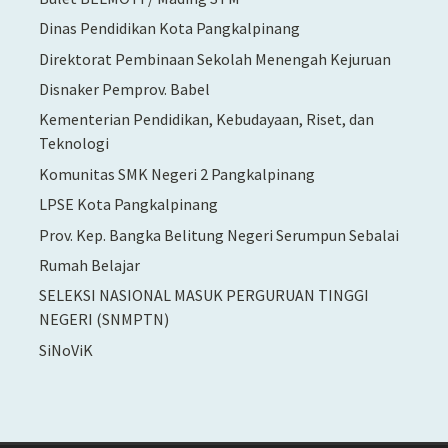
Dinas Pendidikan Kota Pangkalpinang
Direktorat Pembinaan Sekolah Menengah Kejuruan
Disnaker Pemprov. Babel
Kementerian Pendidikan, Kebudayaan, Riset, dan
Teknologi
Komunitas SMK Negeri 2 Pangkalpinang
LPSE Kota Pangkalpinang
Prov. Kep. Bangka Belitung Negeri Serumpun Sebalai
Rumah Belajar
SELEKSI NASIONAL MASUK PERGURUAN TINGGI
NEGERI (SNMPTN)
SiNoViK