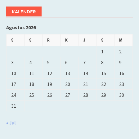
KALENDER
Agustus 2026
S
S
R
K
J
S
M
1
2
3
4
5
6
7
8
9
10
11
12
13
14
15
16
17
18
19
20
21
22
23
24
25
26
27
28
29
30
31
« Jul