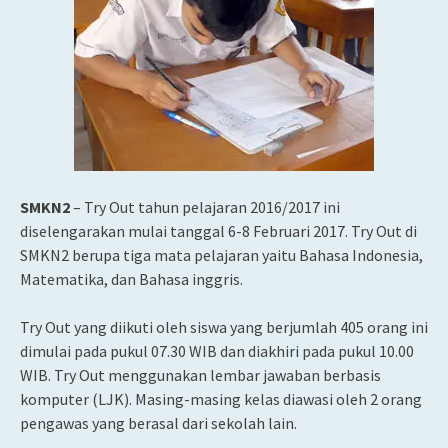
SMKN2
– Try Out tahun pelajaran 2016/2017 ini
diselengarakan mulai tanggal 6-8 Februari 2017. Try Out di
SMKN2 berupa tiga mata pelajaran yaitu Bahasa Indonesia,
Matematika, dan Bahasa inggris.
Try Out yang diikuti oleh siswa yang berjumlah 405 orang ini
dimulai pada pukul 07.30 WIB dan diakhiri pada pukul 10.00
WIB. Try Out menggunakan lembar jawaban berbasis
komputer (LJK). Masing-masing kelas diawasi oleh 2 orang
pengawas yang berasal dari sekolah lain.