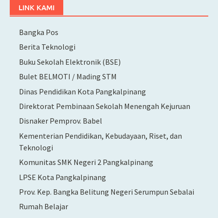
LINK KAMI
Bangka Pos
Berita Teknologi
Buku Sekolah Elektronik (BSE)
Bulet BELMOTI / Mading STM
Dinas Pendidikan Kota Pangkalpinang
Direktorat Pembinaan Sekolah Menengah Kejuruan
Disnaker Pemprov. Babel
Kementerian Pendidikan, Kebudayaan, Riset, dan
Teknologi
Komunitas SMK Negeri 2 Pangkalpinang
LPSE Kota Pangkalpinang
Prov. Kep. Bangka Belitung Negeri Serumpun Sebalai
Rumah Belajar