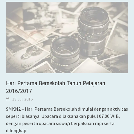
Hari Pertama Bersekolah Tahun Pelajaran
2016/2017
18 Juli 2016
SMKN2 – Hari Pertama Bersekolah dimulai dengan aktivitas
seperti biasanya. Upacara dilaksanakan pukul 07.00 WIB,
dengan peserta upacara siswa/i berpakaian rapi serta
dilengkapi