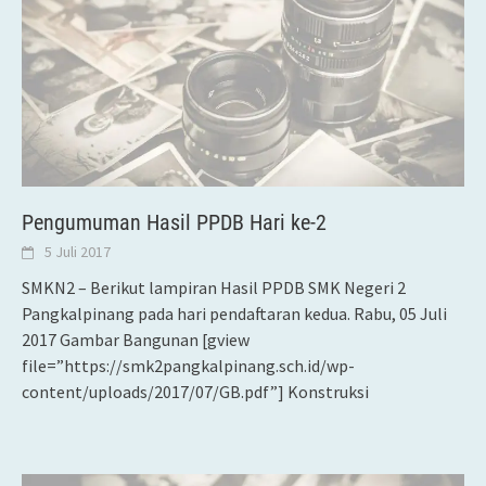
Pengumuman Hasil PPDB Hari ke-2
5 Juli 2017
SMKN2 – Berikut lampiran Hasil PPDB SMK Negeri 2
Pangkalpinang pada hari pendaftaran kedua. Rabu, 05 Juli
2017 Gambar Bangunan [gview
file=”https://smk2pangkalpinang.sch.id/wp-
content/uploads/2017/07/GB.pdf”] Konstruksi