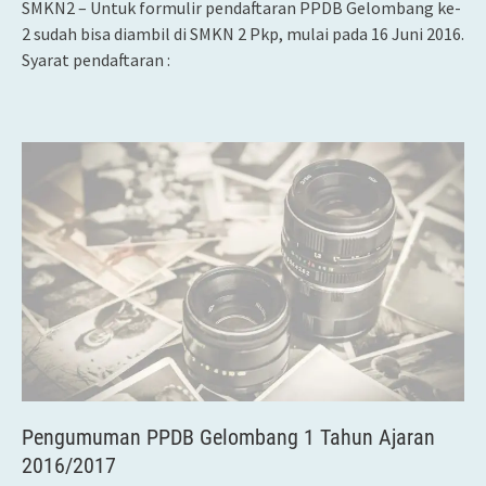
SMKN2 – Untuk formulir pendaftaran PPDB Gelombang ke-
2 sudah bisa diambil di SMKN 2 Pkp, mulai pada 16 Juni 2016.
Syarat pendaftaran :
Pengumuman PPDB Gelombang 1 Tahun Ajaran
2016/2017