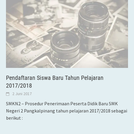
Pendaftaran Siswa Baru Tahun Pelajaran
2017/2018
2 Juni 2017
SMKN2 – Prosedur Penerimaan Peserta Didik Baru SMK
Negeri 2 Pangkalpinang tahun pelajaran 2017/2018 sebagai
berikut :