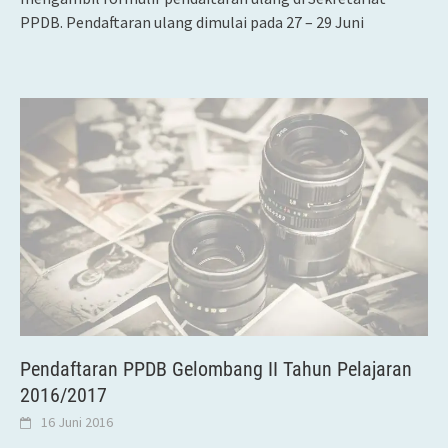
PPDB. Pendaftaran ulang dimulai pada 27 – 29 Juni
Pendaftaran PPDB Gelombang II Tahun Pelajaran
2016/2017
16 Juni 2016