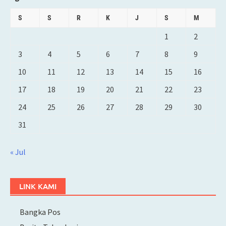
S
S
R
K
J
S
M
1
2
3
4
5
6
7
8
9
10
11
12
13
14
15
16
17
18
19
20
21
22
23
24
25
26
27
28
29
30
31
« Jul
LINK KAMI
Bangka Pos