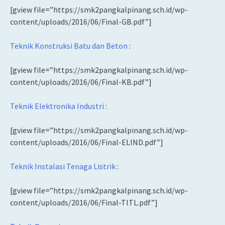
[gview file=”https://smk2pangkalpinang.sch.id/wp-
content/uploads/2016/06/Final-GB.pdf”]
Teknik Konstruksi Batu dan Beton
:
[gview file=”https://smk2pangkalpinang.sch.id/wp-
content/uploads/2016/06/Final-KB.pdf”]
Teknik Elektronika Industri
:
[gview file=”https://smk2pangkalpinang.sch.id/wp-
content/uploads/2016/06/Final-ELIND.pdf”]
Teknik Instalasi Tenaga Listrik
:
[gview file=”https://smk2pangkalpinang.sch.id/wp-
content/uploads/2016/06/Final-TITL.pdf”]