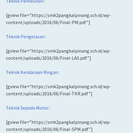
Teknik Pemesinan
:
[gview file=”https://smk2pangkalpinang.sch.id/wp-
content/uploads/2016/06/Final-PM.pdf”]
Teknik Pengelasan
:
[gview file=”https://smk2pangkalpinang.sch.id/wp-
content/uploads/2016/06/Final-LAS.pdf”]
Teknik Kendaraan Ringan
:
[gview file=”https://smk2pangkalpinang.sch.id/wp-
content/uploads/2016/06/Final-TKR.pdf”]
Teknik Sepeda Motor
:
[gview file=”https://smk2pangkalpinang.sch.id/wp-
content/uploads/2016/06/Final-SPM.pdf”]