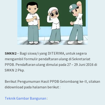
SMKN2
– Bagi siswa/i yang DITERIMA, untuk segera
mengambil formulir pendaftaran ulang di Sekretariat
PPDB. Pendaftaran ulang dimulai pada 27 – 29 Juni 2016 di
SMKN 2 Pkp.
Berikut Pengumuman Hasil PPDB Gelombang ke-II, silakan
didownload pada halaman berikut :
Teknik Gambar Bangunan
: