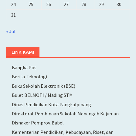
24
25
26
27
28
29
30
31
« Jul
LINK KAMI
Bangka Pos
Berita Teknologi
Buku Sekolah Elektronik (BSE)
Bulet BELMOTI / Mading STM
Dinas Pendidikan Kota Pangkalpinang
Direktorat Pembinaan Sekolah Menengah Kejuruan
Disnaker Pemprov. Babel
Kementerian Pendidikan, Kebudayaan, Riset, dan