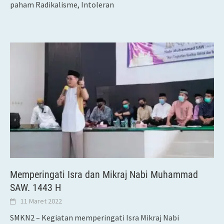
paham Radikalisme, Intoleran
Memperingati Isra dan Mikraj Nabi Muhammad
SAW. 1443 H
11 Maret 2022
SMKN2 – Kegiatan memperingati Isra Mikraj Nabi