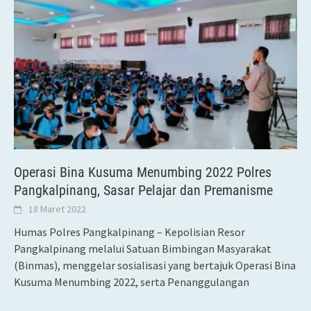
Operasi Bina Kusuma Menumbing 2022 Polres
Pangkalpinang, Sasar Pelajar dan Premanisme
18 Maret 2022
Humas Polres Pangkalpinang – Kepolisian Resor
Pangkalpinang melalui Satuan Bimbingan Masyarakat
(Binmas), menggelar sosialisasi yang bertajuk Operasi Bina
Kusuma Menumbing 2022, serta Penanggulangan