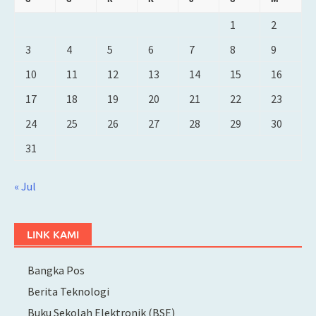
1
2
3
4
5
6
7
8
9
10
11
12
13
14
15
16
17
18
19
20
21
22
23
24
25
26
27
28
29
30
31
« Jul
LINK KAMI
Bangka Pos
Berita Teknologi
Buku Sekolah Elektronik (BSE)