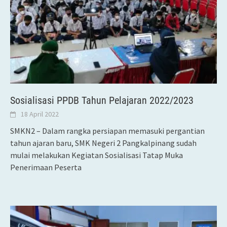
Sosialisasi PPDB Tahun Pelajaran 2022/2023
18 April 2022
SMKN2 – Dalam rangka persiapan memasuki pergantian
tahun ajaran baru, SMK Negeri 2 Pangkalpinang sudah
mulai melakukan Kegiatan Sosialisasi Tatap Muka
Penerimaan Peserta