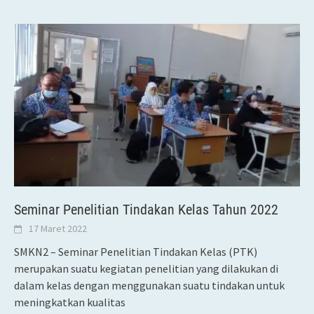
Seminar Penelitian Tindakan Kelas Tahun 2022
17 Maret 2022
SMKN2 – Seminar Penelitian Tindakan Kelas (PTK)
merupakan suatu kegiatan penelitian yang dilakukan di
dalam kelas dengan menggunakan suatu tindakan untuk
meningkatkan kualitas