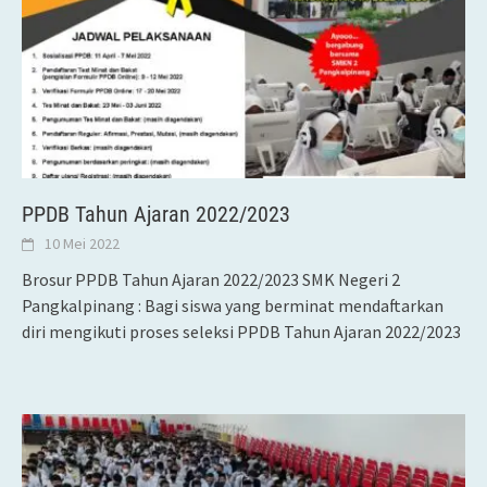
PPDB Tahun Ajaran 2022/2023
10 Mei 2022
Brosur PPDB Tahun Ajaran 2022/2023 SMK Negeri 2
Pangkalpinang : Bagi siswa yang berminat mendaftarkan
diri mengikuti proses seleksi PPDB Tahun Ajaran 2022/2023