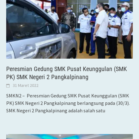
Peresmian Gedung SMK Pusat Keunggulan (SMK
PK) SMK Negeri 2 Pangkalpinang
31 Maret 2022
SMKN2 – Peresmian Gedung SMK Pusat Keunggulan (SMK
PK) SMK Negeri 2 Pangkalpinang berlangsung pada (30/3).
SMK Negeri 2 Pangkalpinang adalah salah satu