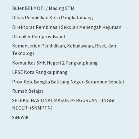
Bulet BELMOTI / Mading STM
Dinas Pendidikan Kota Pangkalpinang
Direktorat Pembinaan Sekolah Menengah Kejuruan
Disnaker Pemprov. Babel
Kementerian Pendidikan, Kebudayaan, Riset, dan
Teknologi
Komunitas SMK Negeri 2 Pangkalpinang
LPSE Kota Pangkalpinang
Prov. Kep. Bangka Belitung Negeri Serumpun Sebalai
Rumah Belajar
SELEKSI NASIONAL MASUK PERGURUAN TINGGI
NEGERI (SNMPTN)
SiNoViK