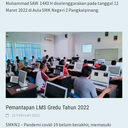
Muhammad SAW. 1443 H diselenggarakan pada tanggal 11
Maret 2022 di Aula SMK Negeri 2 Pangkalpinang.
Pemantapan LMS Gredu Tahun 2022
21 Februari 2022
SMKN2 – Pandemi covid-19 belum berakhir, memasuki