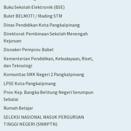
Buku Sekolah Elektronik (BSE)
Bulet BELMOTI / Mading STM
Dinas Pendidikan Kota Pangkalpinang
Direktorat Pembinaan Sekolah Menengah
Kejuruan
Disnaker Pemprov. Babel
Kementerian Pendidikan, Kebudayaan, Riset,
dan Teknologi
Komunitas SMK Negeri 2 Pangkalpinang
LPSE Kota Pangkalpinang
Prov. Kep. Bangka Belitung Negeri Serumpun
Sebalai
Rumah Belajar
SELEKSI NASIONAL MASUK PERGURUAN
TINGGI NEGERI (SNMPTN)