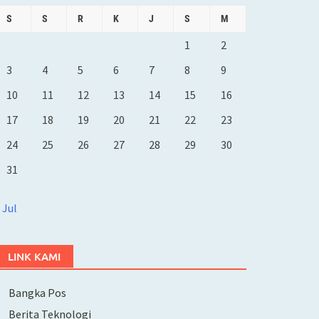
S
S
R
K
J
S
M
1
2
3
4
5
6
7
8
9
10
11
12
13
14
15
16
17
18
19
20
21
22
23
24
25
26
27
28
29
30
31
 Jul
LINK KAMI
Bangka Pos
Berita Teknologi