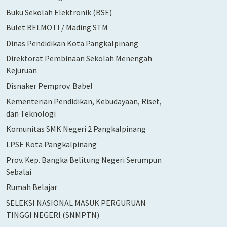
Buku Sekolah Elektronik (BSE)
Bulet BELMOTI / Mading STM
Dinas Pendidikan Kota Pangkalpinang
Direktorat Pembinaan Sekolah Menengah
Kejuruan
Disnaker Pemprov. Babel
Kementerian Pendidikan, Kebudayaan, Riset,
dan Teknologi
Komunitas SMK Negeri 2 Pangkalpinang
LPSE Kota Pangkalpinang
Prov. Kep. Bangka Belitung Negeri Serumpun
Sebalai
Rumah Belajar
SELEKSI NASIONAL MASUK PERGURUAN
TINGGI NEGERI (SNMPTN)