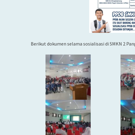
Berikut dokumen selama sosialisasi di SMKN 2 Pa