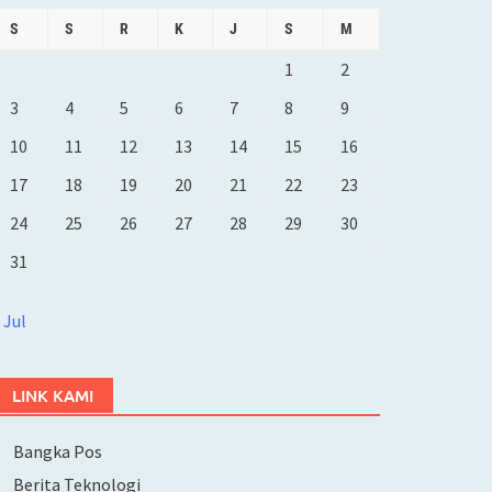
S
S
R
K
J
S
M
1
2
3
4
5
6
7
8
9
10
11
12
13
14
15
16
17
18
19
20
21
22
23
24
25
26
27
28
29
30
31
 Jul
LINK KAMI
Bangka Pos
Berita Teknologi