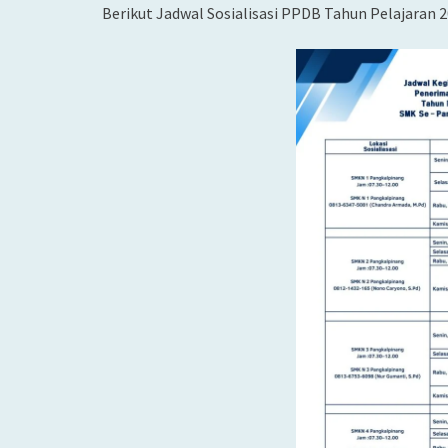
Berikut Jadwal Sosialisasi PPDB Tahun Pelajaran 