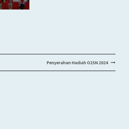
Penyerahan Hadiah O2SN 2024