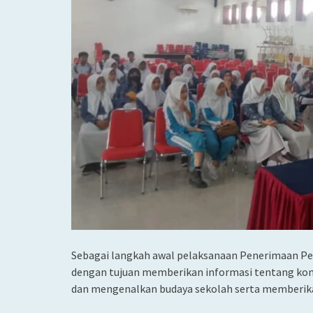
Sebagai langkah awal pelaksanaan Penerimaan Pese
dengan tujuan memberikan informasi tentang kon
dan mengenalkan budaya sekolah serta memberika