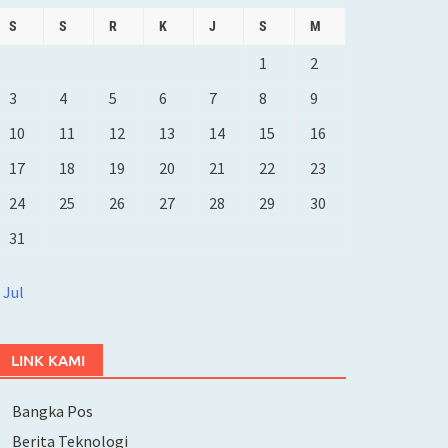
S
S
R
K
J
S
M
1
2
3
4
5
6
7
8
9
10
11
12
13
14
15
16
17
18
19
20
21
22
23
24
25
26
27
28
29
30
31
 Jul
LINK KAMI
Bangka Pos
Berita Teknologi