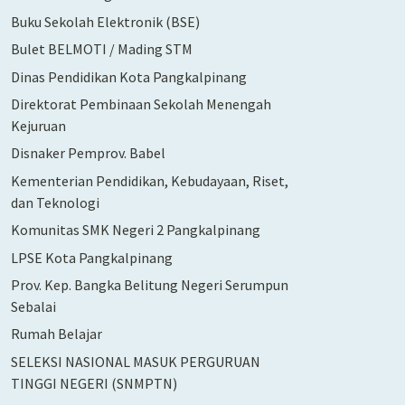
Buku Sekolah Elektronik (BSE)
Bulet BELMOTI / Mading STM
Dinas Pendidikan Kota Pangkalpinang
Direktorat Pembinaan Sekolah Menengah
Kejuruan
Disnaker Pemprov. Babel
Kementerian Pendidikan, Kebudayaan, Riset,
dan Teknologi
Komunitas SMK Negeri 2 Pangkalpinang
LPSE Kota Pangkalpinang
Prov. Kep. Bangka Belitung Negeri Serumpun
Sebalai
Rumah Belajar
SELEKSI NASIONAL MASUK PERGURUAN
TINGGI NEGERI (SNMPTN)