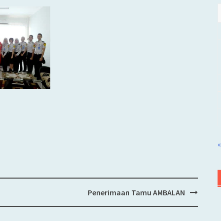
«
Penerimaan Tamu AMBALAN