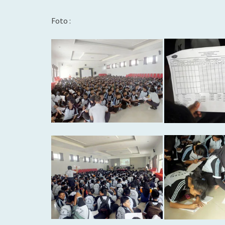
Foto :