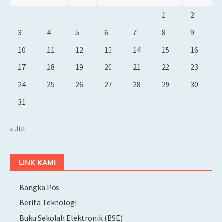
1
2
3
4
5
6
7
8
9
10
11
12
13
14
15
16
17
18
19
20
21
22
23
24
25
26
27
28
29
30
31
« Jul
LINK KAMI
Bangka Pos
Berita Teknologi
Buku Sekolah Elektronik (BSE)