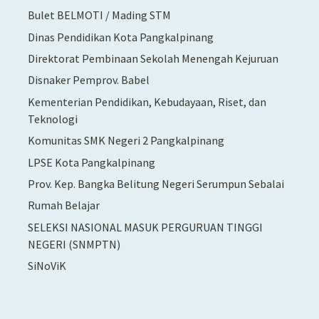
Bulet BELMOTI / Mading STM
Dinas Pendidikan Kota Pangkalpinang
Direktorat Pembinaan Sekolah Menengah Kejuruan
Disnaker Pemprov. Babel
Kementerian Pendidikan, Kebudayaan, Riset, dan
Teknologi
Komunitas SMK Negeri 2 Pangkalpinang
LPSE Kota Pangkalpinang
Prov. Kep. Bangka Belitung Negeri Serumpun Sebalai
Rumah Belajar
SELEKSI NASIONAL MASUK PERGURUAN TINGGI
NEGERI (SNMPTN)
SiNoViK