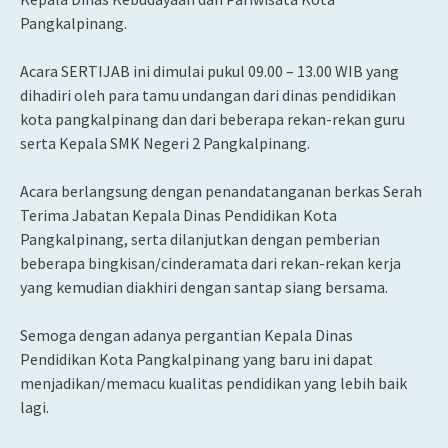
Pangkalpinang.
Acara SERTIJAB ini dimulai pukul 09.00 – 13.00 WIB yang
dihadiri oleh para tamu undangan dari dinas pendidikan
kota pangkalpinang dan dari beberapa rekan-rekan guru
serta Kepala SMK Negeri 2 Pangkalpinang.
Acara berlangsung dengan penandatanganan berkas Serah
Terima Jabatan Kepala Dinas Pendidikan Kota
Pangkalpinang, serta dilanjutkan dengan pemberian
beberapa bingkisan/cinderamata dari rekan-rekan kerja
yang kemudian diakhiri dengan santap siang bersama.
Semoga dengan adanya pergantian Kepala Dinas
Pendidikan Kota Pangkalpinang yang baru ini dapat
menjadikan/memacu kualitas pendidikan yang lebih baik
lagi.