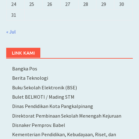
24
25
26
27
28
29
30
31
« Jul
LINK KAMI
Bangka Pos
Berita Teknologi
Buku Sekolah Elektronik (BSE)
Bulet BELMOTI / Mading STM
Dinas Pendidikan Kota Pangkalpinang
Direktorat Pembinaan Sekolah Menengah Kejuruan
Disnaker Pemprov. Babel
Kementerian Pendidikan, Kebudayaan, Riset, dan