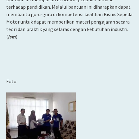
terhadap pendidikan. Melalui bantuan ini diharapkan dapat
membantu guru-guru di kompetensi keahlian Bisnis Sepeda
Motor untuk dapat memberikan materi pengajaran secara
teori dan praktik yang selaras dengan kebutuhan industri.
(
/sm
)
Foto: