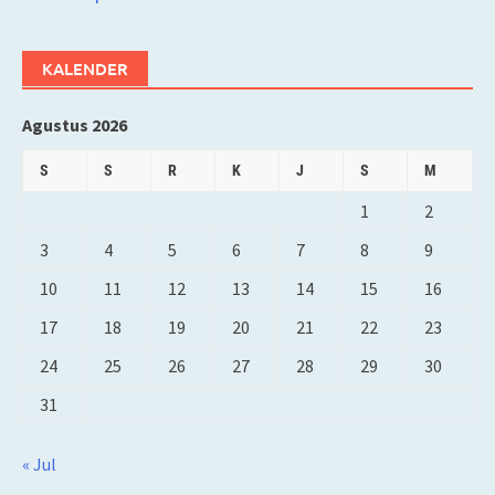
KALENDER
Agustus 2026
S
S
R
K
J
S
M
1
2
3
4
5
6
7
8
9
10
11
12
13
14
15
16
17
18
19
20
21
22
23
24
25
26
27
28
29
30
31
« Jul