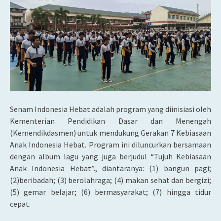
Senam Indonesia Hebat adalah program yang diinisiasi oleh
Kementerian Pendidikan Dasar dan Menengah
(Kemendikdasmen) untuk mendukung Gerakan 7 Kebiasaan
Anak Indonesia Hebat. Program ini diluncurkan bersamaan
dengan album lagu yang juga berjudul “Tujuh Kebiasaan
Anak Indonesia Hebat”., diantaranya: (1) bangun pagi;
(2)beribadah; (3) berolahraga; (4) makan sehat dan bergizi;
(5) gemar belajar; (6) bermasyarakat; (7) hingga tidur
cepat.