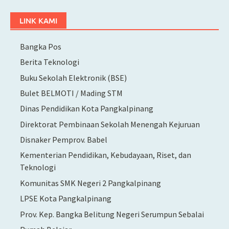
LINK KAMI
Bangka Pos
Berita Teknologi
Buku Sekolah Elektronik (BSE)
Bulet BELMOTI / Mading STM
Dinas Pendidikan Kota Pangkalpinang
Direktorat Pembinaan Sekolah Menengah Kejuruan
Disnaker Pemprov. Babel
Kementerian Pendidikan, Kebudayaan, Riset, dan
Teknologi
Komunitas SMK Negeri 2 Pangkalpinang
LPSE Kota Pangkalpinang
Prov. Kep. Bangka Belitung Negeri Serumpun Sebalai