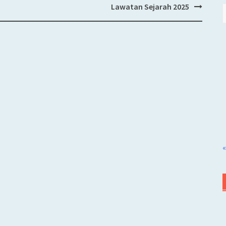
Lawatan Sejarah 2025
«