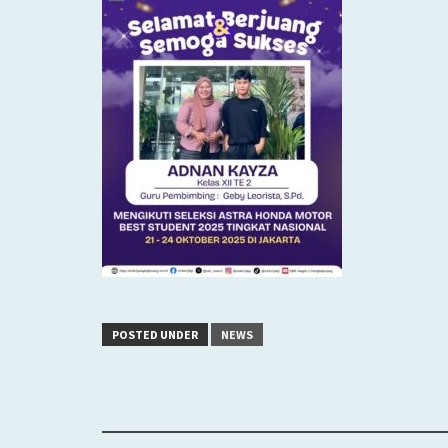
POSTED UNDER
NEWS