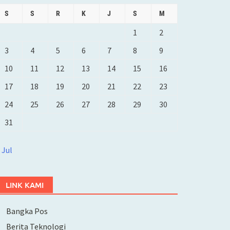
S
S
R
K
J
S
M
1
2
3
4
5
6
7
8
9
10
11
12
13
14
15
16
17
18
19
20
21
22
23
24
25
26
27
28
29
30
31
 Jul
LINK KAMI
Bangka Pos
Berita Teknologi