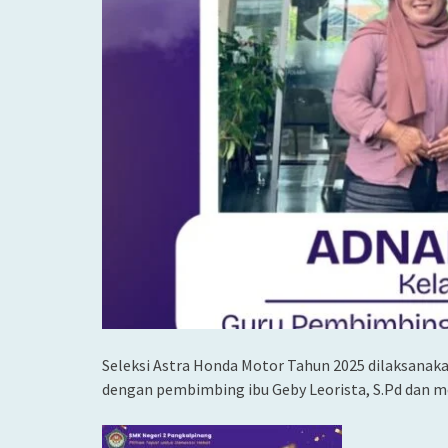
Seleksi Astra Honda Motor Tahun 2025 dilaksanaka
dengan pembimbing ibu Geby Leorista, S.Pd dan m