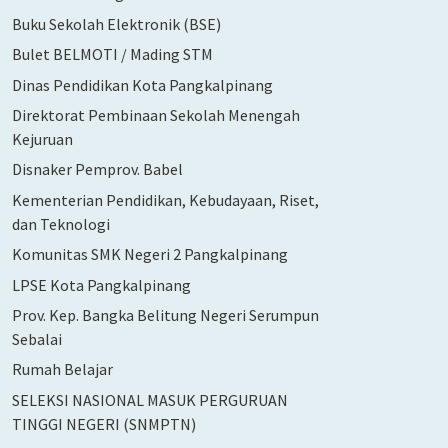
Buku Sekolah Elektronik (BSE)
Bulet BELMOTI / Mading STM
Dinas Pendidikan Kota Pangkalpinang
Direktorat Pembinaan Sekolah Menengah
Kejuruan
Disnaker Pemprov. Babel
Kementerian Pendidikan, Kebudayaan, Riset,
dan Teknologi
Komunitas SMK Negeri 2 Pangkalpinang
LPSE Kota Pangkalpinang
Prov. Kep. Bangka Belitung Negeri Serumpun
Sebalai
Rumah Belajar
SELEKSI NASIONAL MASUK PERGURUAN
TINGGI NEGERI (SNMPTN)