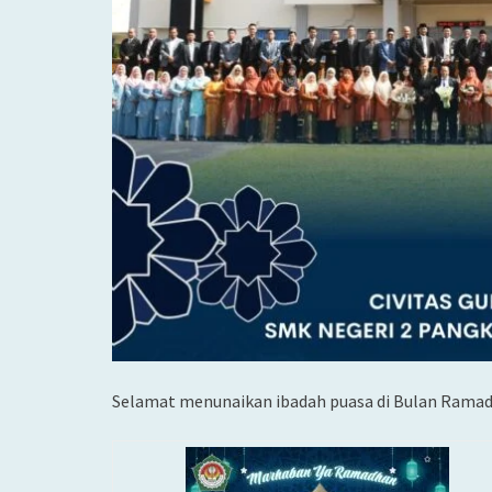
Selamat menunaikan ibadah puasa di Bulan Rama