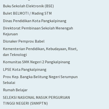
Buku Sekolah Elektronik (BSE)
Bulet BELMOTI / Mading STM
Dinas Pendidikan Kota Pangkalpinang
Direktorat Pembinaan Sekolah Menengah
Kejuruan
Disnaker Pemprov. Babel
Kementerian Pendidikan, Kebudayaan, Riset,
dan Teknologi
Komunitas SMK Negeri 2 Pangkalpinang
LPSE Kota Pangkalpinang
Prov. Kep. Bangka Belitung Negeri Serumpun
Sebalai
Rumah Belajar
SELEKSI NASIONAL MASUK PERGURUAN
TINGGI NEGERI (SNMPTN)