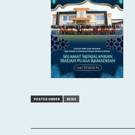
POSTED UNDER
NEWS