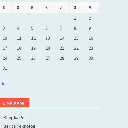
S
S
R
K
J
S
M
1
2
3
4
5
6
7
8
9
10
11
12
13
14
15
16
17
18
19
20
21
22
23
24
25
26
27
28
29
30
31
 Jul
LINK KAMI
Bangka Pos
Berita Teknologi