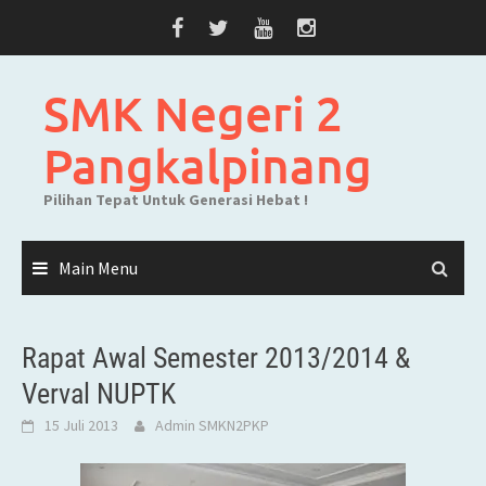
Skip
to
content
SMK Negeri 2
Pangkalpinang
Pilihan Tepat Untuk Generasi Hebat !
Main Menu
Rapat Awal Semester 2013/2014 &
Verval NUPTK
15 Juli 2013
Admin SMKN2PKP