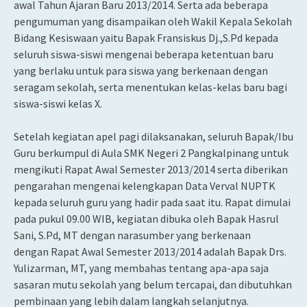
awal Tahun Ajaran Baru 2013/2014. Serta ada beberapa
pengumuman yang disampaikan oleh Wakil Kepala Sekolah
Bidang Kesiswaan yaitu Bapak Fransiskus Dj.,S.Pd kepada
seluruh siswa-siswi mengenai beberapa ketentuan baru
yang berlaku untuk para siswa yang berkenaan dengan
seragam sekolah, serta menentukan kelas-kelas baru bagi
siswa-siswi kelas X.
Setelah kegiatan apel pagi dilaksanakan, seluruh Bapak/Ibu
Guru berkumpul di Aula SMK Negeri 2 Pangkalpinang untuk
mengikuti Rapat Awal Semester 2013/2014 serta diberikan
pengarahan mengenai kelengkapan Data Verval NUPTK
kepada seluruh guru yang hadir pada saat itu. Rapat dimulai
pada pukul 09.00 WIB, kegiatan dibuka oleh Bapak Hasrul
Sani, S.Pd, MT dengan narasumber yang berkenaan
dengan Rapat Awal Semester 2013/2014 adalah Bapak Drs.
Yulizarman, MT, yang membahas tentang apa-apa saja
sasaran mutu sekolah yang belum tercapai, dan dibutuhkan
pembinaan yang lebih dalam langkah selanjutnya.