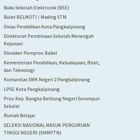
Buku Sekolah Elektronik (BSE)
Bulet BELMOTI / Mading STM
Dinas Pendidikan Kota Pangkalpinang
Direktorat Pembinaan Sekolah Menengah
Kejuruan
Disnaker Pemprov. Babel
Kementerian Pendidikan, Kebudayaan, Riset,
dan Teknologi
Komunitas SMK Negeri 2 Pangkalpinang
LPSE Kota Pangkalpinang
Prov. Kep. Bangka Belitung Negeri Serumpun
Sebalai
Rumah Belajar
SELEKSI NASIONAL MASUK PERGURUAN
TINGGI NEGERI (SNMPTN)