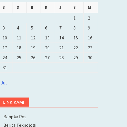
S
S
R
K
J
S
M
1
2
3
4
5
6
7
8
9
10
11
12
13
14
15
16
17
18
19
20
21
22
23
24
25
26
27
28
29
30
31
 Jul
LINK KAMI
Bangka Pos
Berita Teknologi