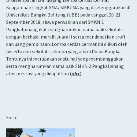
Dikesempatan lain diajang Lomba Cerdas Cermat
Keagamaan tingkat SMA/ SMK/ MA yang diselenggarakan di
Universitas Bangka Belitung (UBB) pada tanggal 20-21
September 2018, siswa perwakilan dari SMKN 2
Pangkalpinang ikut mengharumkan nama baik sekolah
dengan berhasil meraih Juara II serta mendapatkan trofi
dan uang pembinaan. Lomba cerdas cermat ini diikuti oleh
peserta dari sekolah-sekolah yang ada di Pulau Bangka.
Tentunya ini merupakan suatu hal yang membanggakan
serta mengharumkan nama baik SMKN 2 Pangkalpinang
atas prestasi yang didapatkan.(
/dcr
)
Foto :