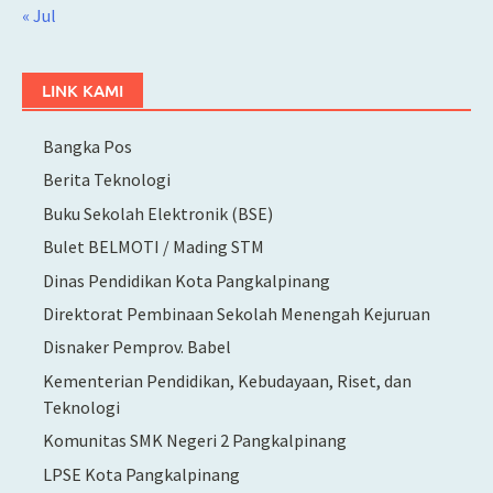
« Jul
LINK KAMI
Bangka Pos
Berita Teknologi
Buku Sekolah Elektronik (BSE)
Bulet BELMOTI / Mading STM
Dinas Pendidikan Kota Pangkalpinang
Direktorat Pembinaan Sekolah Menengah Kejuruan
Disnaker Pemprov. Babel
Kementerian Pendidikan, Kebudayaan, Riset, dan
Teknologi
Komunitas SMK Negeri 2 Pangkalpinang
LPSE Kota Pangkalpinang