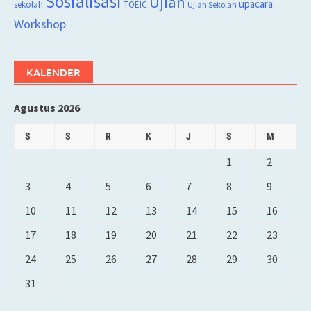
Sosialisasi
Ujian
upacara
sekolah
TOEIC
Ujian Sekolah
Workshop
KALENDER
Agustus 2026
S
S
R
K
J
S
M
1
2
3
4
5
6
7
8
9
10
11
12
13
14
15
16
17
18
19
20
21
22
23
24
25
26
27
28
29
30
31