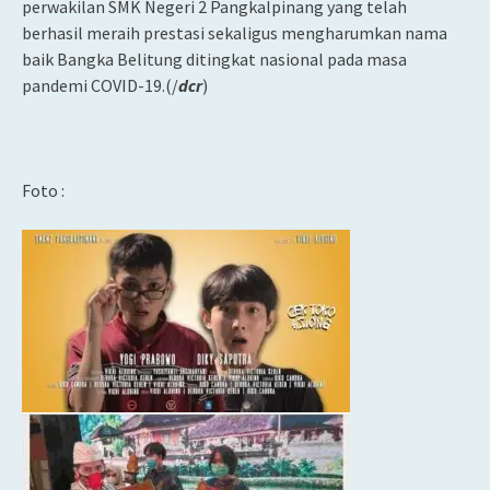
perwakilan SMK Negeri 2 Pangkalpinang yang telah
berhasil meraih prestasi sekaligus mengharumkan nama
baik Bangka Belitung ditingkat nasional pada masa
pandemi COVID-19.(/
dcr
)
Foto :